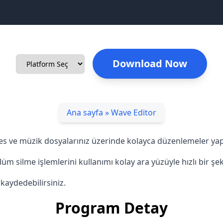
Download Now
Ana sayfa
»
Wave Editor
es ve müzik dosyalarınız üzerinde kolayca düzenlemeler ya
silme işlemlerini kullanımı kolay ara yüzüyle hızlı bir şeki
kaydedebilirsiniz.
Program Detay