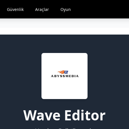
Güvenlik
Araçlar
Oyun
Wave Editor