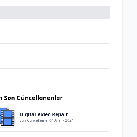
n Son Güncellenenler
Digital Video Repair
Son Güncelleme: 04 Aralık 2024