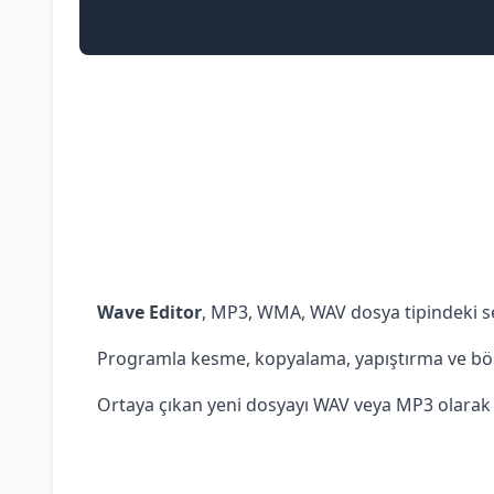
Wave Editor
, MP3, WMA, WAV dosya tipindeki s
Programla kesme, kopyalama, yapıştırma ve bölüm 
Ortaya çıkan yeni dosyayı WAV veya MP3 olarak 