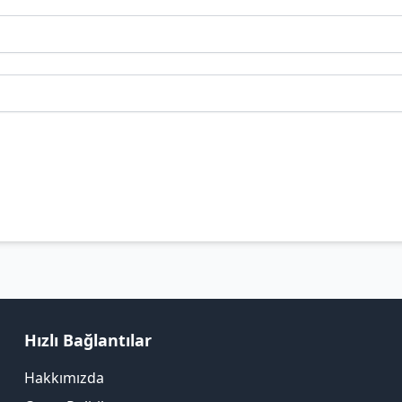
Hızlı Bağlantılar
Hakkımızda