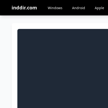
inddir.com
Windows
Android
Apple