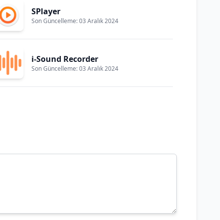
SPlayer
Son Güncelleme: 03 Aralık 2024
i-Sound Recorder
Son Güncelleme: 03 Aralık 2024