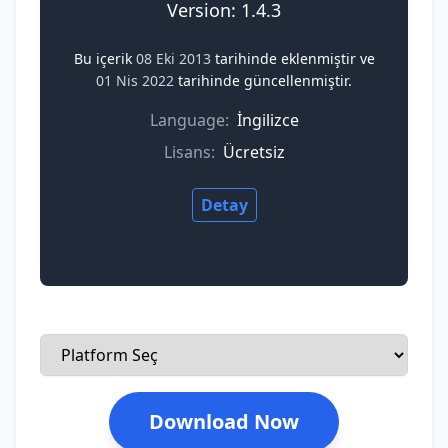
Version: 1.4.3
Bu içerik
08 Eki 2013
tarihinde eklenmiştir ve
01 Nis 2022
tarihinde güncellenmiştir.
Language:
İngilizce
Lisans:
Ücretsiz
Detay
Download Now