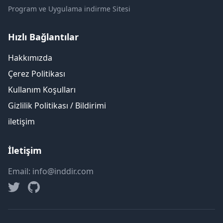
Program ve Uygulama indirme Sitesi
Hızlı Bağlantılar
Hakkımızda
Çerez Politikası
Kullanım Koşulları
Gizlilik Politikası / Bildirimi
iletişim
İletişim
Email: info@inddir.com