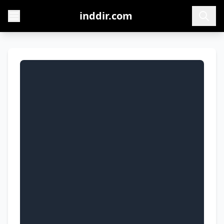
inddir.com