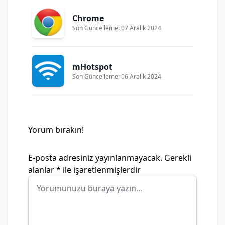
Chrome
Son Güncelleme: 07 Aralık 2024
mHotspot
Son Güncelleme: 06 Aralık 2024
Yorum bırakın!
E-posta adresiniz yayınlanmayacak.
Gerekli
alanlar
*
ile işaretlenmişlerdir