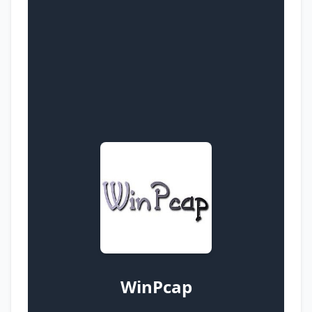
WinPcap