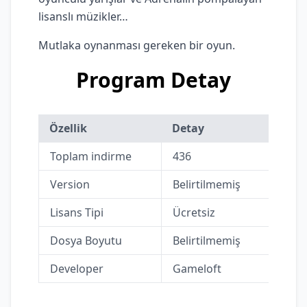
lisanslı müzikler…
Mutlaka oynanması gereken bir oyun.
Program Detay
Özellik
Detay
Toplam indirme
436
Version
Belirtilmemiş
Lisans Tipi
Ücretsiz
Dosya Boyutu
Belirtilmemiş
Developer
Gameloft