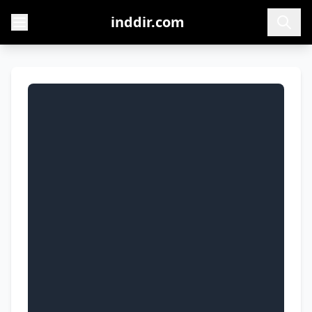
inddir.com