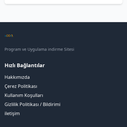
Program ve Uygulama indirme Sitesi
Hızlı Bağlantılar
Hakkımızda
Çerez Politikası
Kullanım Koşulları
Gizlilik Politikası / Bildirimi
iletişim