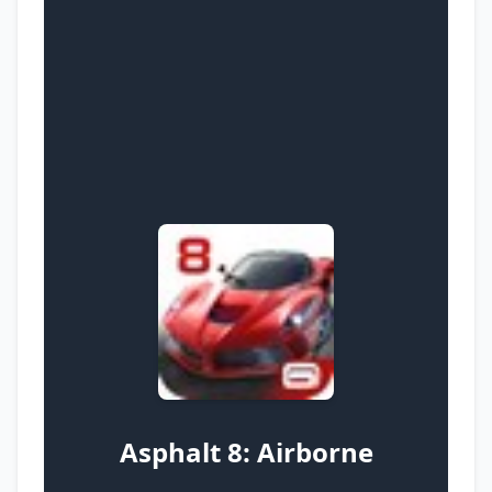
Asphalt 8: Airborne