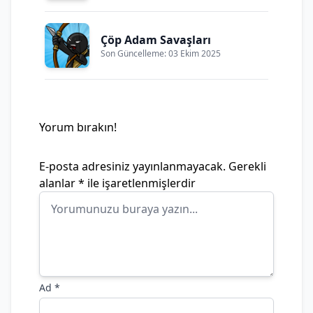
Çöp Adam Savaşları
Son Güncelleme: 03 Ekim 2025
Yorum bırakın!
E-posta adresiniz yayınlanmayacak.
Gerekli
alanlar
*
ile işaretlenmişlerdir
Ad
*