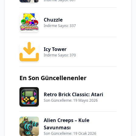
Chuzzle
İndirme Sayısı: 337
Icy Tower
İndirme Sayısı: 370
En Son Güncellenenler
Retro Brick Classic: Atari
Son Güncelleme: 19 Mayıs 2026
Alien Creeps – Kule
Savunması
Son Güncelleme: 19 Ocak 2026