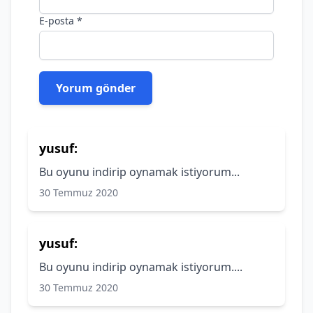
E-posta
*
yusuf:
Bu oyunu indirip oynamak istiyorum...
30 Temmuz 2020
yusuf:
Bu oyunu indirip oynamak istiyorum....
30 Temmuz 2020