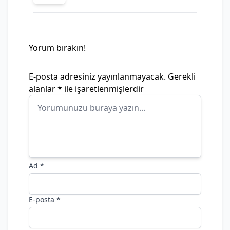
Yorum bırakın!
E-posta adresiniz yayınlanmayacak.
Gerekli
alanlar
*
ile işaretlenmişlerdir
Ad
*
E-posta
*