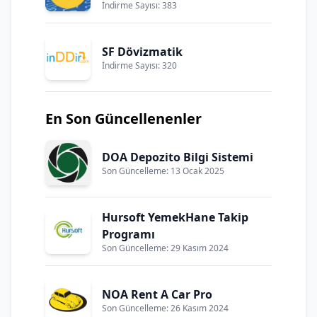
İndirme Sayısı: 383
SF Dövizmatik
İndirme Sayısı: 320
En Son Güncellenenler
DOA Depozito Bilgi Sistemi
Son Güncelleme: 13 Ocak 2025
Hursoft YemekHane Takip
Programı
Son Güncelleme: 29 Kasım 2024
NOA Rent A Car Pro
Son Güncelleme: 26 Kasım 2024