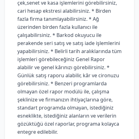
çek,senet ve kasa işlemlerini görebilirsiniz,
cari hesap ekstresi alabilirsiniz. * Birden
fazla firma tanımlayabilirsiniz. * Ağ
üzerinden birden fazla kullanıcı ile
çalışabilirsiniz. * Barkod okuyucu ile
perakende seri satış ve satış iade işlemlerini
yapabilirsiniz. * Belirli tarih aralıklarında tüm
işlemleri görebileceğiniz Genel Rapor
alabilir ve genel kârınızı görebilirsiniz. *
Günlük satış raporu alabilir, kâr ve cironuzu
görebilirsiniz. * Benzeri programlarda
olmayan özel rapor modülü ile, çalışma
şeklinize ve firmanızın ihtiyaçlarına göre,
standart programda olmayan, istediğiniz
esneklikte, istediğiniz alanların ve verilerin
gözüktüğü özel raporlar, programa kolayca
entegre edilebilir.