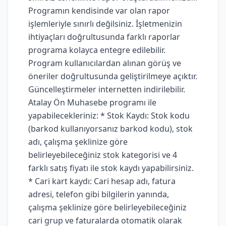
Programın kendisinde var olan rapor
işlemleriyle sınırlı değilsiniz. İşletmenizin
ihtiyaçları doğrultusunda farklı raporlar
programa kolayca entegre edilebilir.
Program kullanıcılardan alınan görüş ve
öneriler doğrultusunda geliştirilmeye açıktır.
Güncelleştirmeler internetten indirilebilir.
Atalay Ön Muhasebe programı ile
yapabilecekleriniz: * Stok Kaydı: Stok kodu
(barkod kullanıyorsanız barkod kodu), stok
adı, çalışma şeklinize göre
belirleyebileceğiniz stok kategorisi ve 4
farklı satış fiyatı ile stok kaydı yapabilirsiniz.
* Cari kart kaydı: Cari hesap adı, fatura
adresi, telefon gibi bilgilerin yanında,
çalışma şeklinize göre belirleyebileceğiniz
cari grup ve faturalarda otomatik olarak