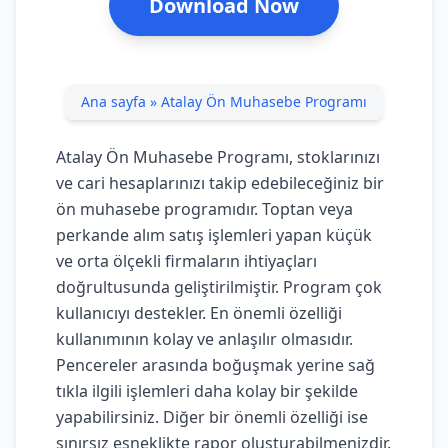
Download Now
Ana sayfa
»
Atalay Ön Muhasebe Programı
Atalay Ön Muhasebe Programı, stoklarınızı
ve cari hesaplarınızı takip edebileceğiniz bir
ön muhasebe programıdır. Toptan veya
perkande alım satış işlemleri yapan küçük
ve orta ölçekli firmaların ihtiyaçları
doğrultusunda geliştirilmiştir. Program çok
kullanıcıyı destekler. En önemli özelliği
kullanımının kolay ve anlaşılır olmasıdır.
Pencereler arasında boğuşmak yerine sağ
tıkla ilgili işlemleri daha kolay bir şekilde
yapabilirsiniz. Diğer bir önemli özelliği ise
sınırsız esneklikte rapor oluşturabilmenizdir.