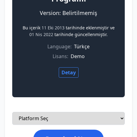
Version: Belirtilmemiş
Bu içerik
11 Eki 2013
tarihinde eklenmiştir ve
01 Nis 2022
tarihinde güncellenmiştir.
Language:
Türkçe
Lisans:
Demo
Detay