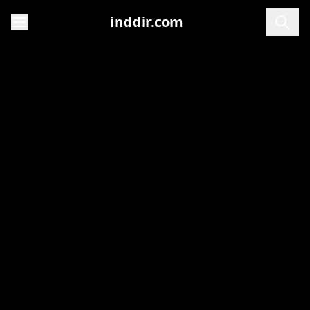
inddir.com