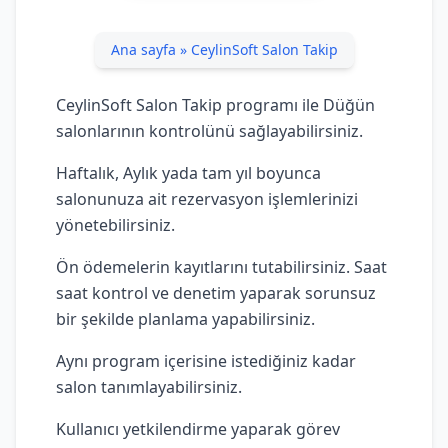
Ana sayfa
»
CeylinSoft Salon Takip
CeylinSoft Salon Takip programı ile Düğün
salonlarının kontrolünü sağlayabilirsiniz.
Haftalık, Aylık yada tam yıl boyunca
salonunuza ait rezervasyon işlemlerinizi
yönetebilirsiniz.
Ön ödemelerin kayıtlarını tutabilirsiniz. Saat
saat kontrol ve denetim yaparak sorunsuz
bir şekilde planlama yapabilirsiniz.
Aynı program içerisine istediğiniz kadar
salon tanımlayabilirsiniz.
Kullanıcı yetkilendirme yaparak görev