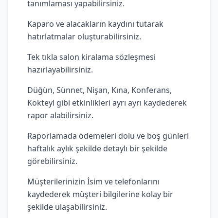
tanımlaması yapabilirsiniz.
Kaparo ve alacakların kaydını tutarak
hatırlatmalar oluşturabilirsiniz.
Tek tıkla salon kiralama sözleşmesi
hazırlayabilirsiniz.
Düğün, Sünnet, Nişan, Kına, Konferans,
Kokteyl gibi etkinlikleri ayrı ayrı kaydederek
rapor alabilirsiniz.
Raporlamada ödemeleri dolu ve boş günleri
haftalık aylık şekilde detaylı bir şekilde
görebilirsiniz.
Müşterilerinizin İsim ve telefonlarını
kaydederek müşteri bilgilerine kolay bir
şekilde ulaşabilirsiniz.