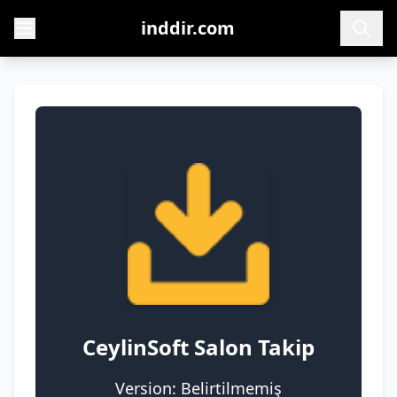
inddir.com
CeylinSoft Salon Takip
Version: Belirtilmemiş