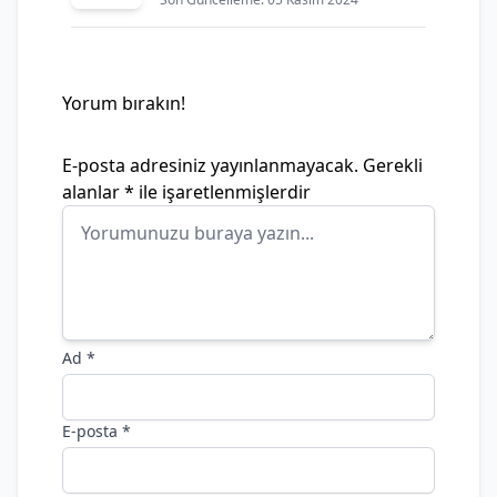
Yorum bırakın!
E-posta adresiniz yayınlanmayacak.
Gerekli
alanlar
*
ile işaretlenmişlerdir
Ad
*
E-posta
*