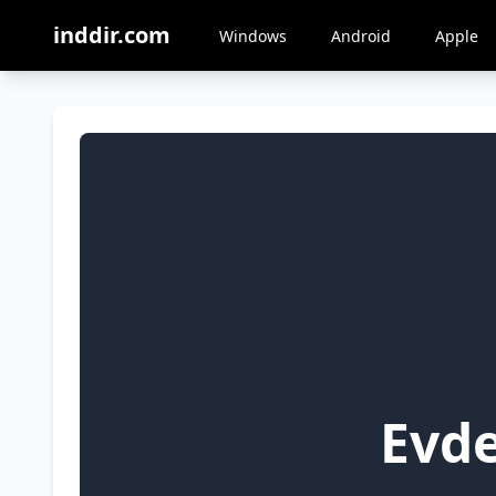
inddir.com
Windows
Android
Apple
Evde