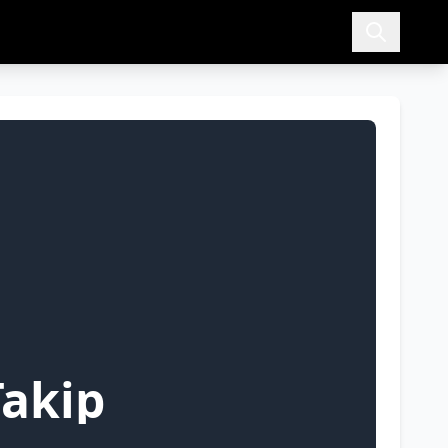
Takip