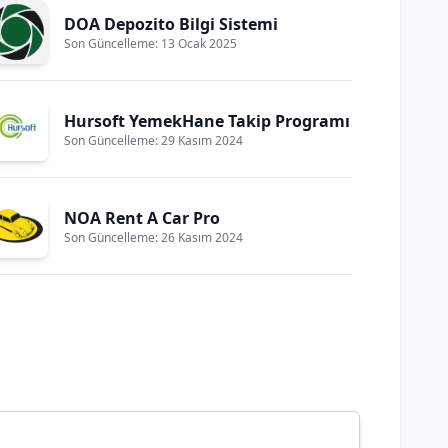
DOA Depozito Bilgi Sistemi
Son Güncelleme: 13 Ocak 2025
Hursoft YemekHane Takip Programı
Son Güncelleme: 29 Kasım 2024
NOA Rent A Car Pro
Son Güncelleme: 26 Kasım 2024