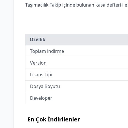
Taşımacılık Takip içinde bulunan kasa defteri ile 
Özellik
Toplam indirme
Version
Lisans Tipi
Dosya Boyutu
Developer
En Çok İndirilenler