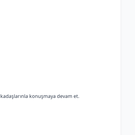
rkadaşlarınla konuşmaya devam et.