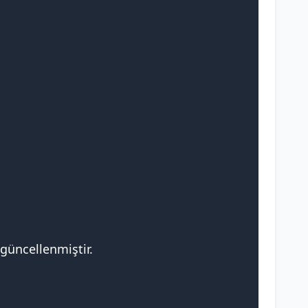
 güncellenmiştir.