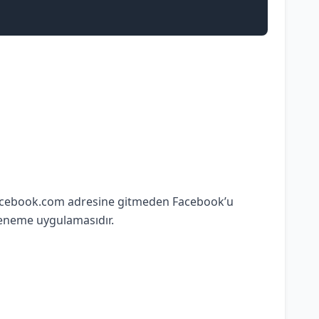
cebook.com adresine gitmeden Facebook’u
deneme uygulamasıdır.