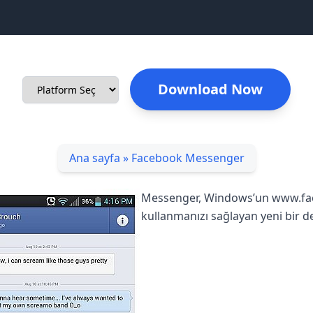
Download Now
Ana sayfa
»
Facebook Messenger
Messenger, Windows’un www.fa
kullanmanızı sağlayan yeni bir 