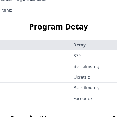
irsiniz
Program Detay
Detay
379
Belirtilmemiş
Ücretsiz
Belirtilmemiş
Facebook