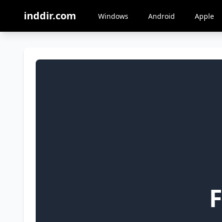
inddir.com
Windows
Android
Apple