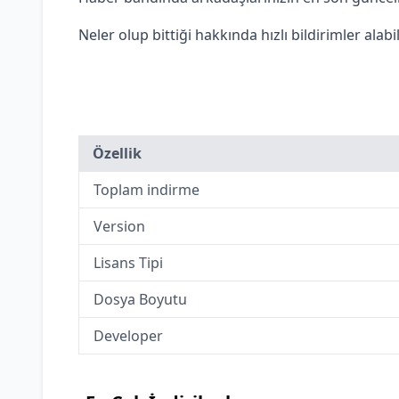
Neler olup bittiği hakkında hızlı bildirimler alabil
Özellik
Toplam indirme
Version
Lisans Tipi
Dosya Boyutu
Developer