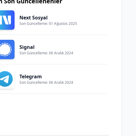
n Son Güncellenenler
Next Sosyal
Son Güncelleme: 01 Ağustos 2025
Signal
Son Güncelleme: 06 Aralık 2024
Telegram
Son Güncelleme: 06 Aralık 2024