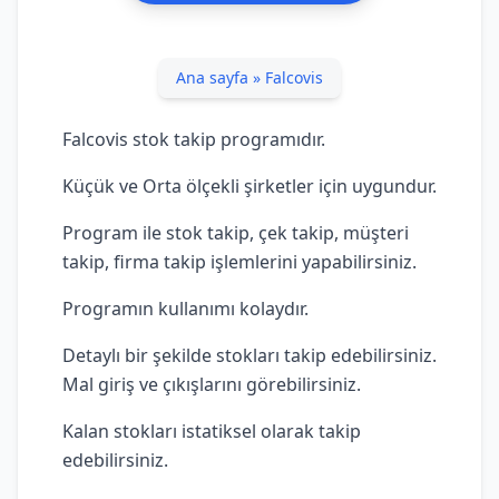
Ana sayfa
»
Falcovis
Falcovis stok takip programıdır.
Küçük ve Orta ölçekli şirketler için uygundur.
Program ile stok takip, çek takip, müşteri
takip, firma takip işlemlerini yapabilirsiniz.
Programın kullanımı kolaydır.
Detaylı bir şekilde stokları takip edebilirsiniz.
Mal giriş ve çıkışlarını görebilirsiniz.
Kalan stokları istatiksel olarak takip
edebilirsiniz.