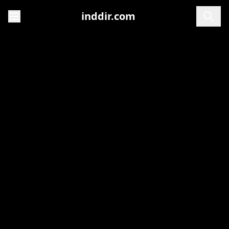
inddir.com