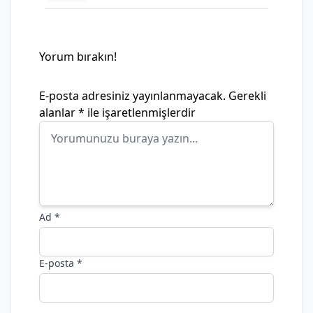
Yorum bırakın!
E-posta adresiniz yayınlanmayacak.
Gerekli
alanlar
*
ile işaretlenmişlerdir
Ad
*
E-posta
*