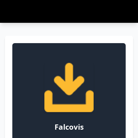
Falcovis