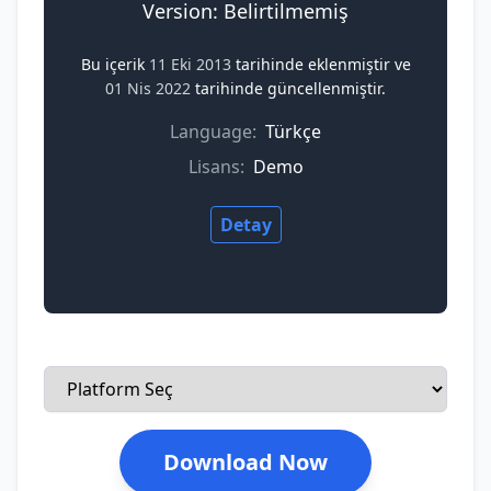
Version: Belirtilmemiş
Bu içerik
11 Eki 2013
tarihinde eklenmiştir ve
01 Nis 2022
tarihinde güncellenmiştir.
Language:
Türkçe
Lisans:
Demo
Detay
Download Now