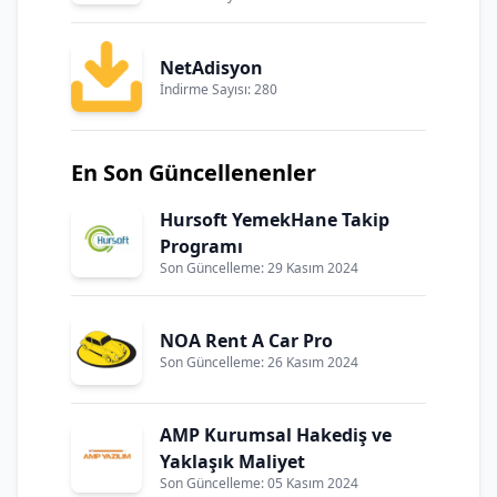
NetAdisyon
İndirme Sayısı: 280
En Son Güncellenenler
Hursoft YemekHane Takip
Programı
Son Güncelleme: 29 Kasım 2024
NOA Rent A Car Pro
Son Güncelleme: 26 Kasım 2024
AMP Kurumsal Hakediş ve
Yaklaşık Maliyet
Son Güncelleme: 05 Kasım 2024