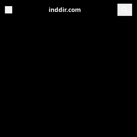
inddir.com