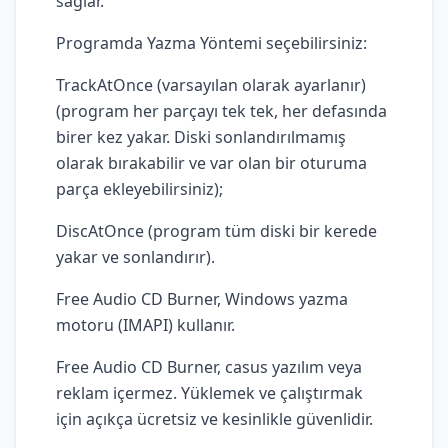
sağlar.
Programda Yazma Yöntemi seçebilirsiniz:
TrackAtOnce (varsayılan olarak ayarlanır)
(program her parçayı tek tek, her defasında
birer kez yakar. Diski sonlandırılmamış
olarak bırakabilir ve var olan bir oturuma
parça ekleyebilirsiniz);
DiscAtOnce (program tüm diski bir kerede
yakar ve sonlandırır).
Free Audio CD Burner, Windows yazma
motoru (IMAPI) kullanır.
Free Audio CD Burner, casus yazılım veya
reklam içermez. Yüklemek ve çalıştırmak
için açıkça ücretsiz ve kesinlikle güvenlidir.