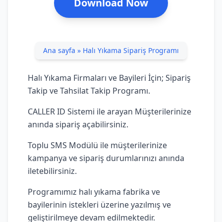
Download Now
Ana sayfa
»
Halı Yıkama Sipariş Programı
Halı Yıkama Firmaları ve Bayileri İçin; Sipariş
Takip ve Tahsilat Takip Programı.
CALLER ID Sistemi ile arayan Müşterilerinize
anında sipariş açabilirsiniz.
Toplu SMS Modülü ile müşterilerinize
kampanya ve sipariş durumlarınızı anında
iletebilirsiniz.
Programımız halı yıkama fabrika ve
bayilerinin istekleri üzerine yazılmış ve
geliştirilmeye devam edilmektedir.