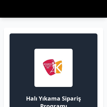
Halı Yıkama Sipariş
Programı