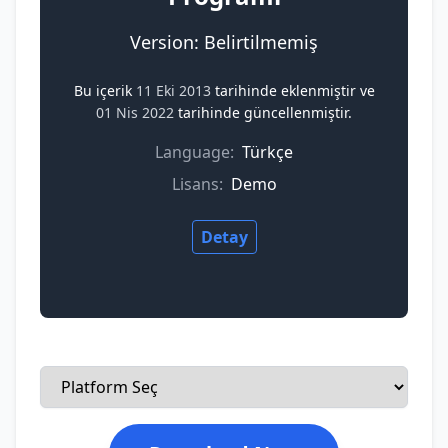
Version: Belirtilmemiş
Bu içerik
11 Eki 2013
tarihinde eklenmiştir ve
01 Nis 2022
tarihinde güncellenmiştir.
Language:
Türkçe
Lisans:
Demo
Detay