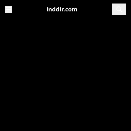
inddir.com