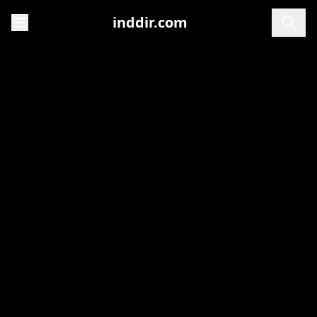
inddir.com