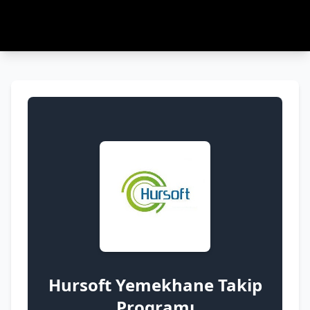
Hursoft Yemekhane Takip
Programı