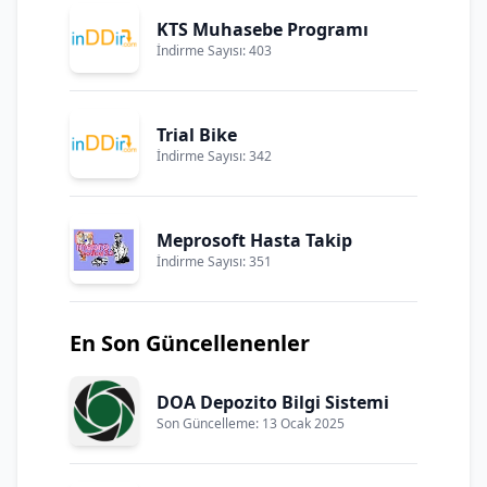
KTS Muhasebe Programı
İndirme Sayısı: 403
Trial Bike
İndirme Sayısı: 342
Meprosoft Hasta Takip
İndirme Sayısı: 351
En Son Güncellenenler
DOA Depozito Bilgi Sistemi
Son Güncelleme: 13 Ocak 2025