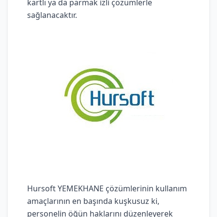
kartlı ya da parmak izli çözümlerle
sağlanacaktır.
Hursoft YEMEKHANE çözümlerinin kullanım
amaçlarının en başında kuşkusuz ki,
personelin öğün haklarını düzenleyerek