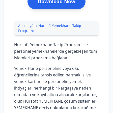
Download Now
Ana sayfa
»
Hursoft Yemekhane Takip
Programı
Hursoft Yemekhane Takip Programı ile
personel yemekhanelerde gerçekleşen tüm
işlemleri programa bağlanır.
Yemek Hane personeline veya okul
öğrencilerine tahsis edilen parmak izi ve
yemek kartları ile personelin yemek
ihtiyaçları herhangi bir kargaşaya neden
olmadan ve kayıt altına alınarak karşılanmış
olur. Hursoft YEMEKHANE çözüm sistemleri,
YEMEKHANE geçiş noktalarına kuracağımız