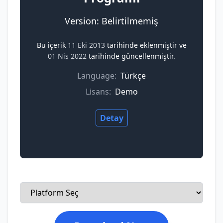
Version: Belirtilmemiş
Bu içerik
11 Eki 2013
tarihinde eklenmiştir ve
01 Nis 2022
tarihinde güncellenmiştir.
Language:
Türkçe
Lisans:
Demo
Detay