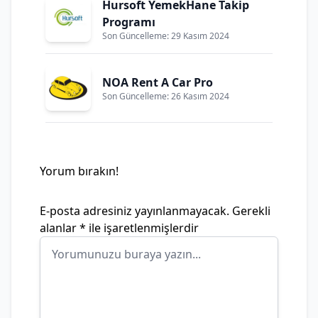
Hursoft YemekHane Takip
Programı
Son Güncelleme: 29 Kasım 2024
NOA Rent A Car Pro
Son Güncelleme: 26 Kasım 2024
Yorum bırakın!
E-posta adresiniz yayınlanmayacak.
Gerekli
alanlar
*
ile işaretlenmişlerdir