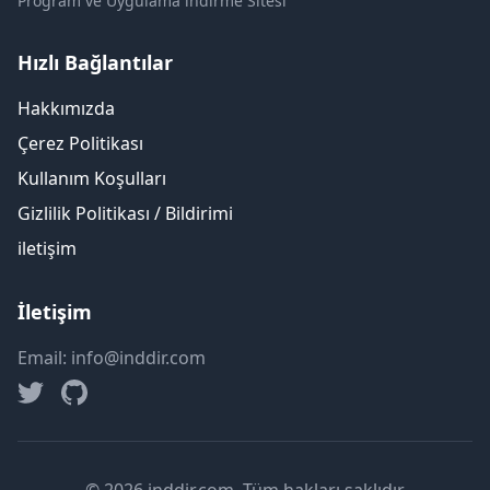
Program ve Uygulama indirme Sitesi
Hızlı Bağlantılar
Hakkımızda
Çerez Politikası
Kullanım Koşulları
Gizlilik Politikası / Bildirimi
iletişim
İletişim
Email: info@inddir.com