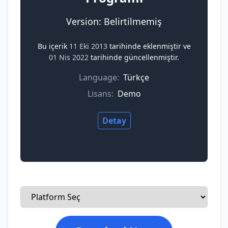
Version: Belirtilmemiş
Bu içerik
11 Eki 2013
tarihinde eklenmiştir ve
01 Nis 2022
tarihinde güncellenmiştir.
Language:
Türkçe
Lisans:
Demo
Detay