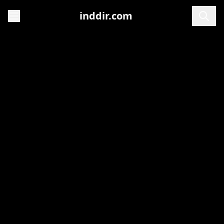
inddir.com