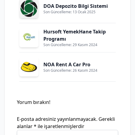
DOA Depozito Bilgi Sistemi
Son Güncelleme: 13 Ocak 2025
Hursoft YemekHane Takip
Programı
Son Güncelleme: 29 Kasım 2024
NOA Rent A Car Pro
Son Güncelleme: 26 Kasım 2024
Yorum bırakın!
E-posta adresiniz yayınlanmayacak.
Gerekli
alanlar
*
ile işaretlenmişlerdir