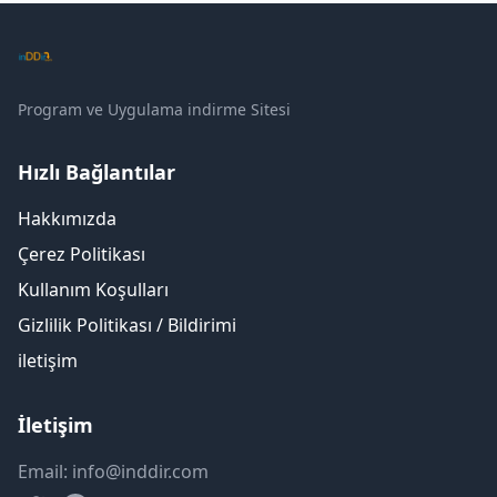
Program ve Uygulama indirme Sitesi
Hızlı Bağlantılar
Hakkımızda
Çerez Politikası
Kullanım Koşulları
Gizlilik Politikası / Bildirimi
iletişim
İletişim
Email: info@inddir.com