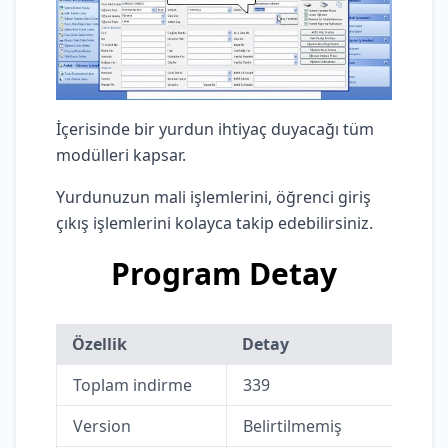
İçerisinde bir yurdun ihtiyaç duyacağı tüm
modülleri kapsar.
Yurdunuzun mali işlemlerini, öğrenci giriş
çıkış işlemlerini kolayca takip edebilirsiniz.
Program Detay
Özellik
Detay
Toplam indirme
339
Version
Belirtilmemiş