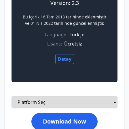
Version: 2.3
Bu içerik
16 Tem 2013
tarihinde eklenmiştir
ve
01 Nis 2022
tarihinde güncellenmiştir.
Language:
Türkçe
Lisans:
Ücretsiz
Detay
Download Now