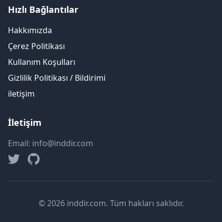
Hızlı Bağlantılar
Hakkımızda
Çerez Politikası
Kullanım Koşulları
Gizlilik Politikası / Bildirimi
iletişim
İletişim
Email: info@inddir.com
© 2026 inddir.com. Tüm hakları saklıdır.