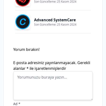
Son Güncelleme: 25 Kasım 2024
Advanced SystemCare
Son Güncelleme: 25 Kasım 2024
Yorum bırakın!
E-posta adresiniz yayınlanmayacak.
Gerekli
alanlar
*
ile işaretlenmişlerdir
Ad
*