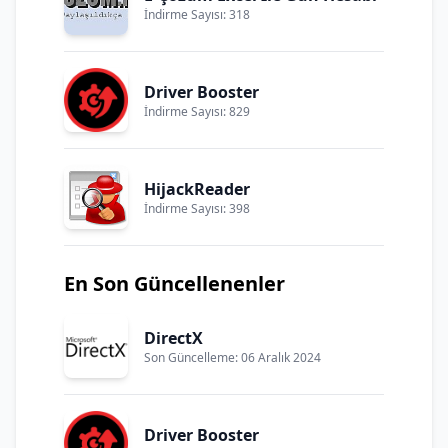
İndirme Sayısı: 318
Driver Booster
İndirme Sayısı: 829
HijackReader
İndirme Sayısı: 398
En Son Güncellenenler
DirectX
Son Güncelleme: 06 Aralık 2024
Driver Booster