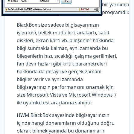
bir yardımcı
programdır.
BlackBox size sadece bilgisayarınızın
işlemcisi, bellek modülleri, anakartı, sabit
diskleri, ekran kartı vb. bileşenler hakkında
bilgi sunmakla kalmaz, aynı zamanda bu
bileşenlerin hızı, sıcaklığı, çalışma gerilimleri,
fan devir hızları gibi kritik parametreleri
hakkında da detaylı ve gerçek zamanlı
bilgiler verir ve aynı zamanda
bilgisayarınızın performansını sınamak için
size Microsoft Vista ve Microsoft Windows 7
ile uyumlu test araçlarına sahiptir.
HWM BlackBox sayesinde bilgisayarınızın
içinde hangi donanımların olduğunu doğru
olarak bilmek yanında bu donanımların