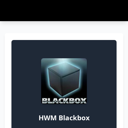
HWM Blackbox