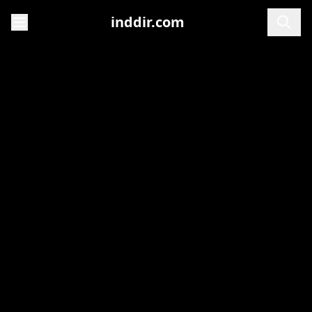
inddir.com