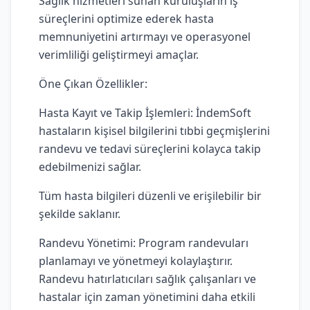
Sağlık hizmetleri sunan kuruluşların iş
süreçlerini optimize ederek hasta
memnuniyetini artırmayı ve operasyonel
verimliliği geliştirmeyi amaçlar.
Öne Çıkan Özellikler:
Hasta Kayıt ve Takip İşlemleri: İndemSoft
hastaların kişisel bilgilerini tıbbi geçmişlerini
randevu ve tedavi süreçlerini kolayca takip
edebilmenizi sağlar.
Tüm hasta bilgileri düzenli ve erişilebilir bir
şekilde saklanır.
Randevu Yönetimi: Program randevuları
planlamayı ve yönetmeyi kolaylaştırır.
Randevu hatırlatıcıları sağlık çalışanları ve
hastalar için zaman yönetimini daha etkili