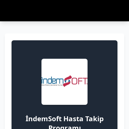
İndemSoft Hasta Takip
Programı