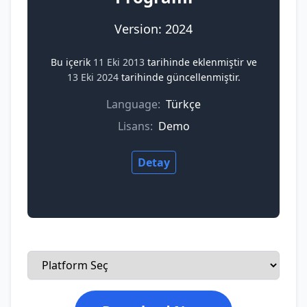
Version: 2024
Bu içerik
11 Eki 2013
tarihinde eklenmiştir ve
13 Eki 2024
tarihinde güncellenmiştir.
Language:
Türkçe
Lisans:
Demo
Detay