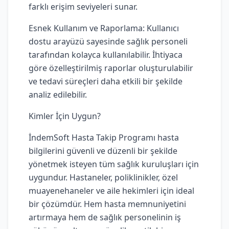
farklı erişim seviyeleri sunar.
Esnek Kullanım ve Raporlama: Kullanıcı
dostu arayüzü sayesinde sağlık personeli
tarafından kolayca kullanılabilir. İhtiyaca
göre özelleştirilmiş raporlar oluşturulabilir
ve tedavi süreçleri daha etkili bir şekilde
analiz edilebilir.
Kimler İçin Uygun?
İndemSoft Hasta Takip Programı hasta
bilgilerini güvenli ve düzenli bir şekilde
yönetmek isteyen tüm sağlık kuruluşları için
uygundur. Hastaneler, poliklinikler, özel
muayenehaneler ve aile hekimleri için ideal
bir çözümdür. Hem hasta memnuniyetini
artırmaya hem de sağlık personelinin iş