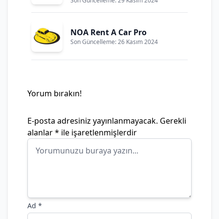
Son Güncelleme: 29 Kasım 2024
NOA Rent A Car Pro
Son Güncelleme: 26 Kasım 2024
Yorum bırakın!
E-posta adresiniz yayınlanmayacak.
Gerekli
alanlar
*
ile işaretlenmişlerdir
Ad
*