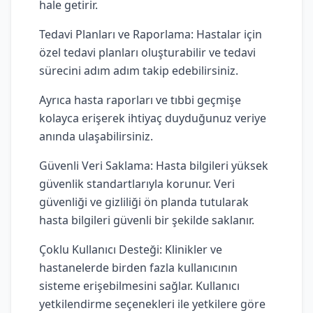
hale getirir.
Tedavi Planları ve Raporlama: Hastalar için
özel tedavi planları oluşturabilir ve tedavi
sürecini adım adım takip edebilirsiniz.
Ayrıca hasta raporları ve tıbbi geçmişe
kolayca erişerek ihtiyaç duyduğunuz veriye
anında ulaşabilirsiniz.
Güvenli Veri Saklama: Hasta bilgileri yüksek
güvenlik standartlarıyla korunur. Veri
güvenliği ve gizliliği ön planda tutularak
hasta bilgileri güvenli bir şekilde saklanır.
Çoklu Kullanıcı Desteği: Klinikler ve
hastanelerde birden fazla kullanıcının
sisteme erişebilmesini sağlar. Kullanıcı
yetkilendirme seçenekleri ile yetkilere göre