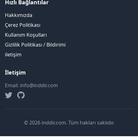
Hızlı Bağlantılar
Hakkımızda
Çerez Politikası
Kullanım Koşulları
Gizlilik Politikası / Bildirimi
iletişim
İletişim
Email: info@inddir.com
© 2026 inddir.com. Tüm hakları saklıdır.