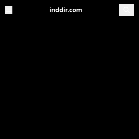
inddir.com