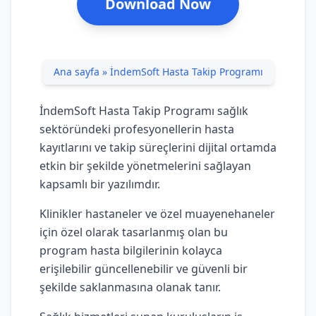
Download Now
Ana sayfa
»
İndemSoft Hasta Takip Programı
İndemSoft Hasta Takip Programı sağlık
sektöründeki profesyonellerin hasta
kayıtlarını ve takip süreçlerini dijital ortamda
etkin bir şekilde yönetmelerini sağlayan
kapsamlı bir yazılımdır.
Klinikler hastaneler ve özel muayenehaneler
için özel olarak tasarlanmış olan bu
program hasta bilgilerinin kolayca
erişilebilir güncellenebilir ve güvenli bir
şekilde saklanmasına olanak tanır.