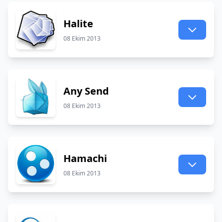
Halite
08 Ekim 2013
Any Send
08 Ekim 2013
Hamachi
08 Ekim 2013