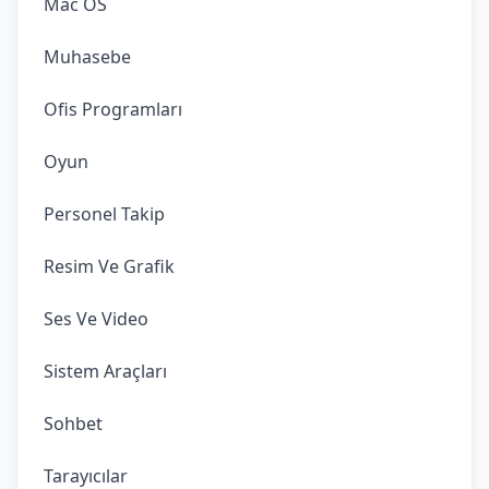
Mac OS
Muhasebe
Ofis Programları
Oyun
Personel Takip
Resim Ve Grafik
Ses Ve Video
Sistem Araçları
Sohbet
Tarayıcılar