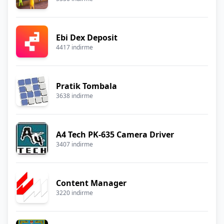
Ebi Dex Deposit
4417 indirme
Pratik Tombala
3638 indirme
A4 Tech PK-635 Camera Driver
3407 indirme
Content Manager
3220 indirme