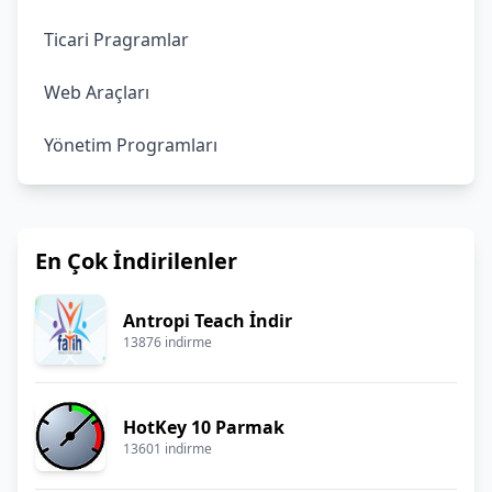
Ticari Pragramlar
Web Araçları
Yönetim Programları
En Çok İndirilenler
Antropi Teach İndir
13876 indirme
HotKey 10 Parmak
13601 indirme