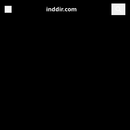
inddir.com