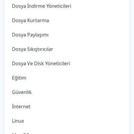
Dosya İndirme Yöneticileri
Dosya Kurtarma
Dosya Paylaşımı
Dosya Sıkıştırıcılar
Dosya Ve Disk Yöneticileri
Eğitim
Güvenlik
İnternet
Linux