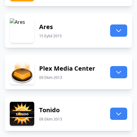
Ares
15 Eylül 2015
Plex Media Center
09 Ekim 2013
Tonido
08 Ekim 2013