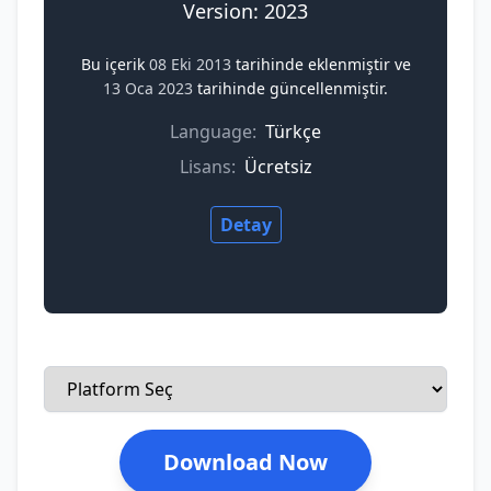
Version: 2023
Bu içerik
08 Eki 2013
tarihinde eklenmiştir ve
13 Oca 2023
tarihinde güncellenmiştir.
Language:
Türkçe
Lisans:
Ücretsiz
Detay
Download Now