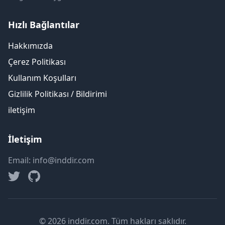
Hızlı Bağlantılar
Hakkımızda
Çerez Politikası
Kullanım Koşulları
Gizlilik Politikası / Bildirimi
iletişim
İletişim
Email: info@inddir.com
© 2026 inddir.com. Tüm hakları saklıdır.