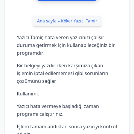
Ana sayfa
»
Köker Yazıcı Tamir
Yazıcı Tamir, hata veren yazıcınızı çalışır
duruma getirmek için kullanabileceğiniz bir
programdır.
Bir belgeyi yazdırırken karşımıza çıkan
işlemin iptal edilememesi gibi sorunların
çözümünü sağlar.
Kullanımı;
Yazıcı hata vermeye başladığı zaman
programı çalıştırınız.
İşlem tamamlandıktan sonra yazıcıyı kontrol