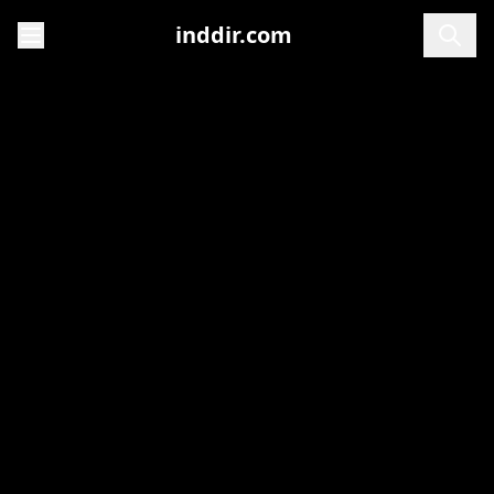
inddir.com