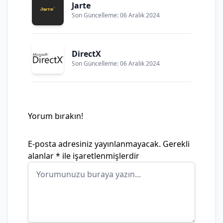
Jarte
Son Güncelleme: 06 Aralık 2024
DirectX
Son Güncelleme: 06 Aralık 2024
Yorum bırakın!
E-posta adresiniz yayınlanmayacak.
Gerekli
alanlar
*
ile işaretlenmişlerdir