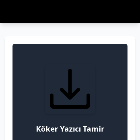
Köker Yazıcı Tamir