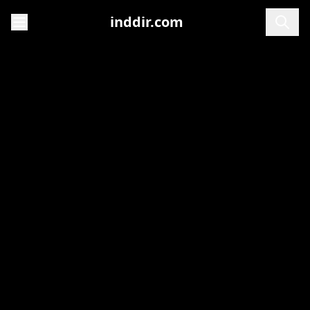
inddir.com