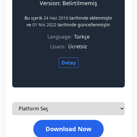
Version: Belirtilmemiş
Bu içerik
24 Haz 2016
tarihinde eklenmiştir
ve
01 Nis 2022
tarihinde güncellenmiştir.
Language:
Türkçe
Lisans:
Ücretsiz
Detay
Download Now