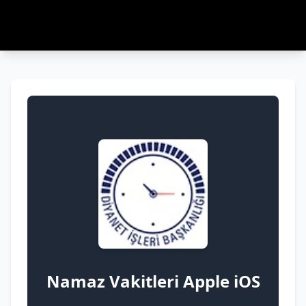
Namaz Vakitleri Apple iOS