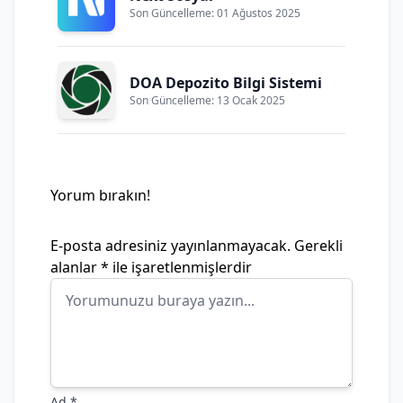
Son Güncelleme: 01 Ağustos 2025
DOA Depozito Bilgi Sistemi
Son Güncelleme: 13 Ocak 2025
Yorum bırakın!
E-posta adresiniz yayınlanmayacak.
Gerekli
alanlar
*
ile işaretlenmişlerdir
Ad
*