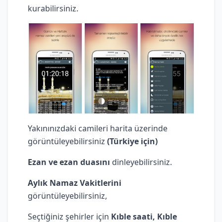
kurabilirsiniz.
Yakınınızdaki camileri harita üzerinde
görüntüleyebilirsiniz
(Türkiye için)
Ezan ve ezan duasını
dinleyebilirsiniz.
Aylık Namaz Vakitlerini
görüntüleyebilirsiniz,
Seçtiğiniz şehirler için
Kıble saati, Kıble