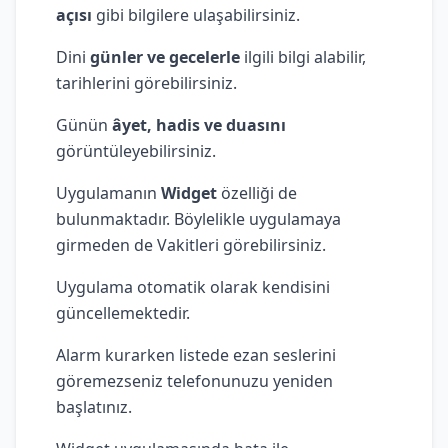
açısı
gibi bilgilere ulaşabilirsiniz.
Dini
günler ve gecelerle
ilgili bilgi alabilir,
tarihlerini görebilirsiniz.
Günün
âyet, hadis ve duasını
görüntüleyebilirsiniz.
Uygulamanın
Widget
özelliği de
bulunmaktadır. Böylelikle uygulamaya
girmeden de Vakitleri görebilirsiniz.
Uygulama otomatik olarak kendisini
güncellemektedir.
Alarm kurarken listede ezan seslerini
göremezseniz telefonunuzu yeniden
başlatınız.