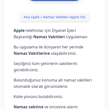
Ana sayfa
»
Namaz Vakitleri Apple iOS
Apple
telefonlar için Diyanet İşleri
Başkanlığı
Namaz Vakitleri
Uygulaması
Bu uygulama ile dünyanın her yerinde
Namaz Vakitlerine
ulaşabilirsiniz.
Seçtiğiniz tüm şehirlerin vakitlerini
görebilirsiniz.
Bulunduğunuz konuma ait namaz vakitleri
otomatik olarak görüntülenir.
Kıble yönünü bulabilirsiniz.
Namaz vaktine
ve öncesine alarm