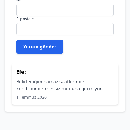
E-posta
*
Efe:
Belirlediğim namaz saatlerinde
kendiliğinden sessiz moduna geçmiyor...
1 Temmuz 2020