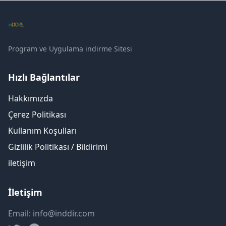
Program ve Uygulama indirme Sitesi
Hızlı Bağlantılar
Hakkımızda
Çerez Politikası
Kullanım Koşulları
Gizlilik Politikası / Bildirimi
iletişim
İletişim
Email: info@inddir.com