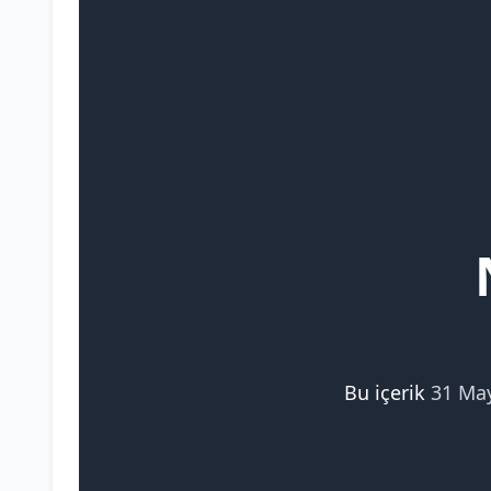
Bu içerik
31 Ma