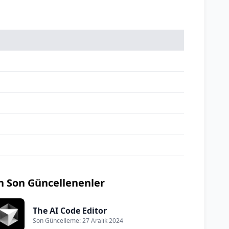
n Son Güncellenenler
The AI Code Editor
Son Güncelleme: 27 Aralık 2024