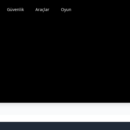
Güvenlik
Araçlar
Oyun