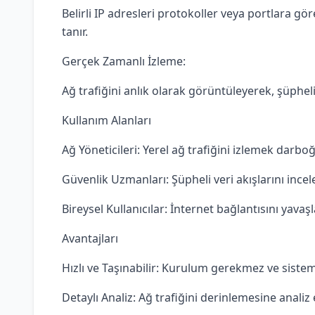
Belirli IP adresleri protokoller veya portlara göre
tanır.
Gerçek Zamanlı İzleme:
Ağ trafiğini anlık olarak görüntüleyerek, şüpheli
Kullanım Alanları
Ağ Yöneticileri: Yerel ağ trafiğini izlemek darboğ
Güvenlik Uzmanları: Şüpheli veri akışlarını incele
Bireysel Kullanıcılar: İnternet bağlantısını yavaş
Avantajları
Hızlı ve Taşınabilir: Kurulum gerekmez ve siste
Detaylı Analiz: Ağ trafiğini derinlemesine analiz