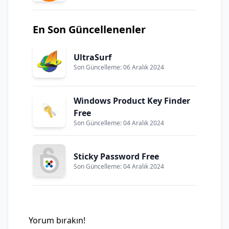
En Son Güncellenenler
UltraSurf
Son Güncelleme: 06 Aralık 2024
Windows Product Key Finder
Free
Son Güncelleme: 04 Aralık 2024
Sticky Password Free
Son Güncelleme: 04 Aralık 2024
Yorum bırakın!