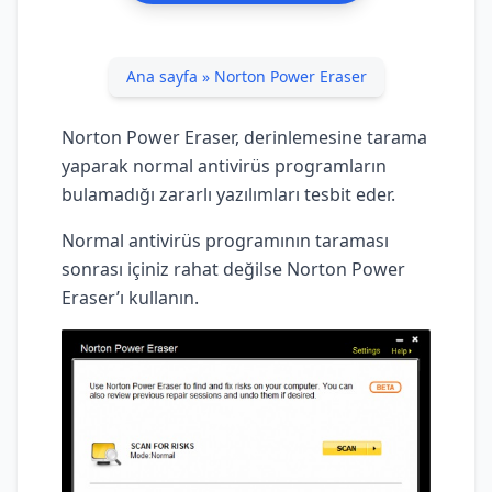
Ana sayfa
»
Norton Power Eraser
Norton Power Eraser, derinlemesine tarama
yaparak normal antivirüs programların
bulamadığı zararlı yazılımları tesbit eder.
Normal antivirüs programının taraması
sonrası içiniz rahat değilse Norton Power
Eraser’ı kullanın.