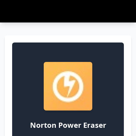
Norton Power Eraser