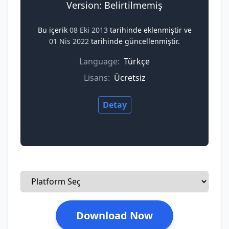
Version: Belirtilmemiş
Bu içerik
08 Eki 2013
tarihinde eklenmiştir ve
01 Nis 2022
tarihinde güncellenmiştir.
Language:
Türkçe
Lisans:
Ücretsiz
Detay
Download Now