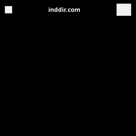
inddir.com