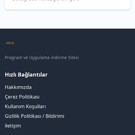
Program ve Uygulama indirme Sitesi
Hızlı Bağlantılar
Hakkımızda
Çerez Politikası
Kullanım Koşulları
Gizlilik Politikası / Bildirimi
iletişim