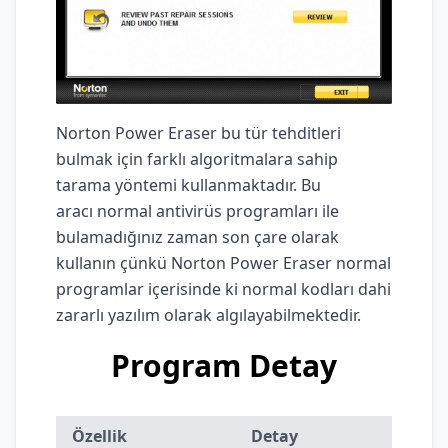
Norton Power Eraser bu tür tehditleri
bulmak için farklı algoritmalara sahip
tarama yöntemi kullanmaktadır. Bu
aracı normal antivirüs programları ile
bulamadığınız zaman son çare olarak
kullanın çünkü Norton Power Eraser normal
programlar içerisinde ki normal kodları dahi
zararlı yazılım olarak algılayabilmektedir.
Program Detay
Özellik
Detay