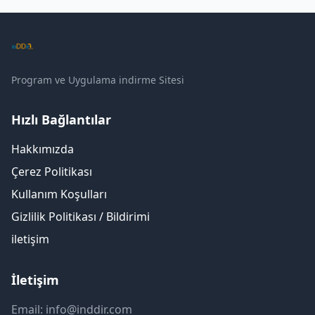
Program ve Uygulama indirme Sitesi
Hızlı Bağlantılar
Hakkımızda
Çerez Politikası
Kullanım Koşulları
Gizlilik Politikası / Bildirimi
iletişim
İletişim
Email: info@inddir.com