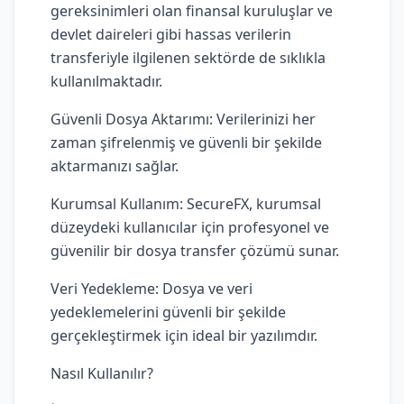
gereksinimleri olan finansal kuruluşlar ve
devlet daireleri gibi hassas verilerin
transferiyle ilgilenen sektörde de sıklıkla
kullanılmaktadır.
Güvenli Dosya Aktarımı: Verilerinizi her
zaman şifrelenmiş ve güvenli bir şekilde
aktarmanızı sağlar.
Kurumsal Kullanım: SecureFX, kurumsal
düzeydeki kullanıcılar için profesyonel ve
güvenilir bir dosya transfer çözümü sunar.
Veri Yedekleme: Dosya ve veri
yedeklemelerini güvenli bir şekilde
gerçekleştirmek için ideal bir yazılımdır.
Nasıl Kullanılır?