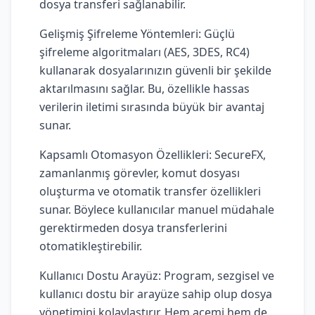
dosya transferi sağlanabilir.
Gelişmiş Şifreleme Yöntemleri: Güçlü
şifreleme algoritmaları (AES, 3DES, RC4)
kullanarak dosyalarınızın güvenli bir şekilde
aktarılmasını sağlar. Bu, özellikle hassas
verilerin iletimi sırasında büyük bir avantaj
sunar.
Kapsamlı Otomasyon Özellikleri: SecureFX,
zamanlanmış görevler, komut dosyası
oluşturma ve otomatik transfer özellikleri
sunar. Böylece kullanıcılar manuel müdahale
gerektirmeden dosya transferlerini
otomatikleştirebilir.
Kullanıcı Dostu Arayüz: Program, sezgisel ve
kullanıcı dostu bir arayüze sahip olup dosya
yönetimini kolaylaştırır. Hem acemi hem de