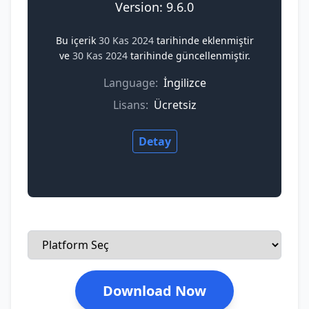
Version: 9.6.0
Bu içerik
30 Kas 2024
tarihinde eklenmiştir
ve
30 Kas 2024
tarihinde güncellenmiştir.
Language:
İngilizce
Lisans:
Ücretsiz
Detay
Download Now