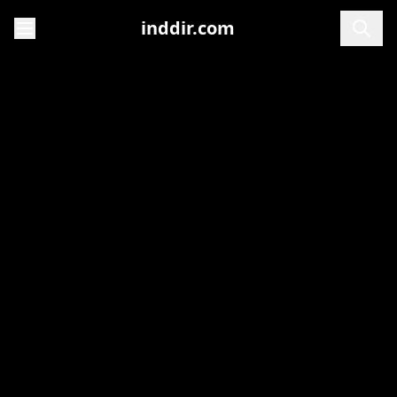
inddir.com