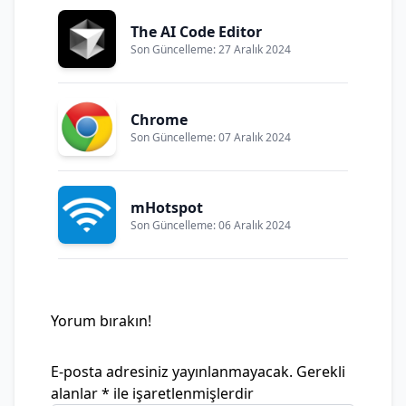
The AI Code Editor
Son Güncelleme: 27 Aralık 2024
Chrome
Son Güncelleme: 07 Aralık 2024
mHotspot
Son Güncelleme: 06 Aralık 2024
Yorum bırakın!
E-posta adresiniz yayınlanmayacak.
Gerekli
alanlar
*
ile işaretlenmişlerdir