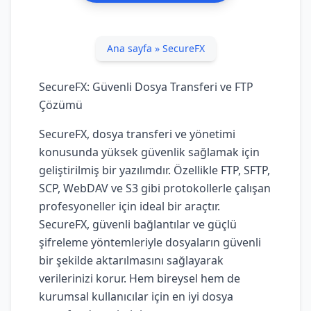
Ana sayfa
»
SecureFX
SecureFX: Güvenli Dosya Transferi ve FTP
Çözümü
SecureFX, dosya transferi ve yönetimi
konusunda yüksek güvenlik sağlamak için
geliştirilmiş bir yazılımdır. Özellikle FTP, SFTP,
SCP, WebDAV ve S3 gibi protokollerle çalışan
profesyoneller için ideal bir araçtır.
SecureFX, güvenli bağlantılar ve güçlü
şifreleme yöntemleriyle dosyaların güvenli
bir şekilde aktarılmasını sağlayarak
verilerinizi korur. Hem bireysel hem de
kurumsal kullanıcılar için en iyi dosya