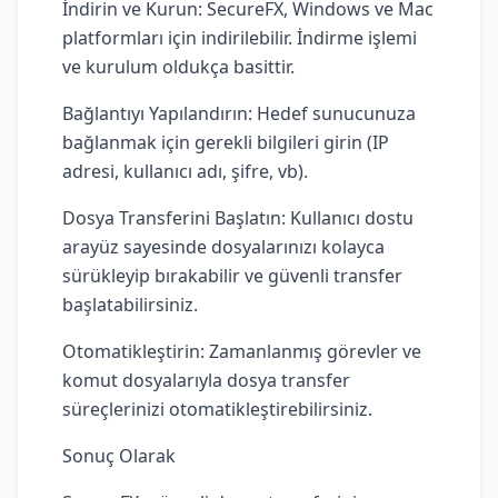
İndirin ve Kurun: SecureFX, Windows ve Mac
platformları için indirilebilir. İndirme işlemi
ve kurulum oldukça basittir.
Bağlantıyı Yapılandırın: Hedef sunucunuza
bağlanmak için gerekli bilgileri girin (IP
adresi, kullanıcı adı, şifre, vb).
Dosya Transferini Başlatın: Kullanıcı dostu
arayüz sayesinde dosyalarınızı kolayca
sürükleyip bırakabilir ve güvenli transfer
başlatabilirsiniz.
Otomatikleştirin: Zamanlanmış görevler ve
komut dosyalarıyla dosya transfer
süreçlerinizi otomatikleştirebilirsiniz.
Sonuç Olarak