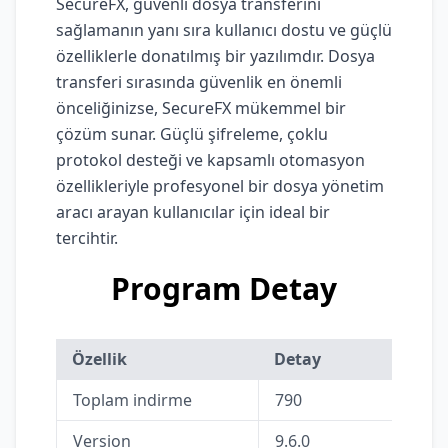
SecureFX, güvenli dosya transferini
sağlamanın yanı sıra kullanıcı dostu ve güçlü
özelliklerle donatılmış bir yazılımdır. Dosya
transferi sırasında güvenlik en önemli
önceliğinizse, SecureFX mükemmel bir
çözüm sunar. Güçlü şifreleme, çoklu
protokol desteği ve kapsamlı otomasyon
özellikleriyle profesyonel bir dosya yönetim
aracı arayan kullanıcılar için ideal bir
tercihtir.
Program Detay
Özellik
Detay
Toplam indirme
790
Version
9.6.0