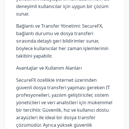
deneyimli kullanıcılar için uygun bir çözüm
sunar.
Bağlantı ve Transfer Yönetimi: SecureFX,
bağlantı durumu ve dosya transferi
sırasında detaylı geri bildirimler sunar,
böylece kullanıcılar her zaman işlemlerinin
takibini yapabilir.
Avantajlar ve Kullanım Alanları
SecureFX özellikle internet üzerinden
güvenli dosya transferi yapması gereken IT
profesyonelleri, yazılım geliştiriciler, sistem
yöneticileri ve veri analistleri için mükemmel
bir tercihtir. Güvenlik, hız ve kullanıcı dostu
arayüzleri ile ideal bir dosya transfer
çözümüdür. Ayrıca yüksek güvenlik