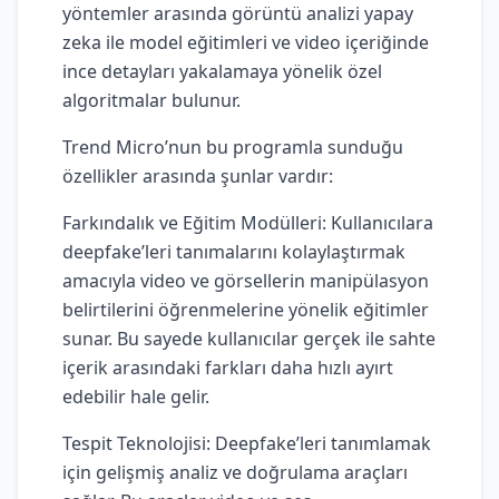
yöntemler arasında görüntü analizi yapay
zeka ile model eğitimleri ve video içeriğinde
ince detayları yakalamaya yönelik özel
algoritmalar bulunur.
Trend Micro’nun bu programla sunduğu
özellikler arasında şunlar vardır:
Farkındalık ve Eğitim Modülleri: Kullanıcılara
deepfake’leri tanımalarını kolaylaştırmak
amacıyla video ve görsellerin manipülasyon
belirtilerini öğrenmelerine yönelik eğitimler
sunar. Bu sayede kullanıcılar gerçek ile sahte
içerik arasındaki farkları daha hızlı ayırt
edebilir hale gelir.
Tespit Teknolojisi: Deepfake’leri tanımlamak
için gelişmiş analiz ve doğrulama araçları