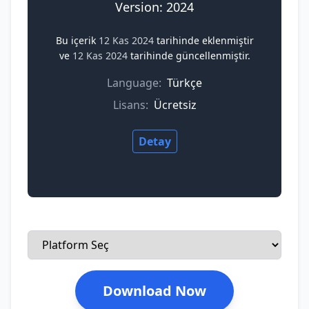
Version: 2024
Bu içerik
12 Kas 2024
tarihinde eklenmiştir
ve
12 Kas 2024
tarihinde güncellenmiştir.
Language:
Türkçe
Lisans:
Ücretsiz
Detay
Download Now