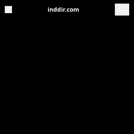
inddir.com