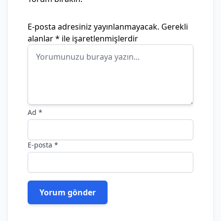
E-posta adresiniz yayınlanmayacak.
Gerekli
alanlar
*
ile işaretlenmişlerdir
Ad
*
E-posta
*