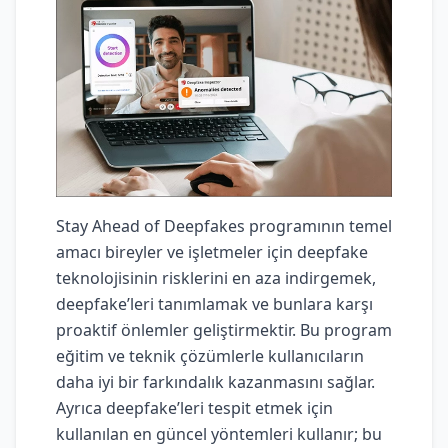
Stay Ahead of Deepfakes programının temel
amacı bireyler ve işletmeler için deepfake
teknolojisinin risklerini en aza indirgemek,
deepfake’leri tanımlamak ve bunlara karşı
proaktif önlemler geliştirmektir. Bu program
eğitim ve teknik çözümlerle kullanıcıların
daha iyi bir farkındalık kazanmasını sağlar.
Ayrıca deepfake’leri tespit etmek için
kullanılan en güncel yöntemleri kullanır; bu