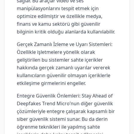
sağlar. Bu araçlar video ve ses
manipülasyonlarını tespit etmek için
optimize edilmiştir ve özellikle medya,
finans ve kamu sektörü gibi güvenilir
bilginin kritik olduğu alanlarda kullanılabilir.
Gerçek Zamanlı İzleme ve Uyarı Sistemleri:
Özellikle işletmelere yönelik olarak
geliştirilen bu sistemler sahte içerikler
hakkında gerçek zamanlı uyarılar vererek
kullanıcıların güvenilir olmayan içeriklerle
etkileşime girmelerini engeller.
Entegre Güvenlik Önlemleri: Stay Ahead of
Deepfakes Trend Micro’nun diğer güvenlik
çözümleriyle entegre çalışarak kapsamlı bir
siber güvenlik sistemi sunar. Bu da derin
öğrenme teknikleri ile yapılmış sahte