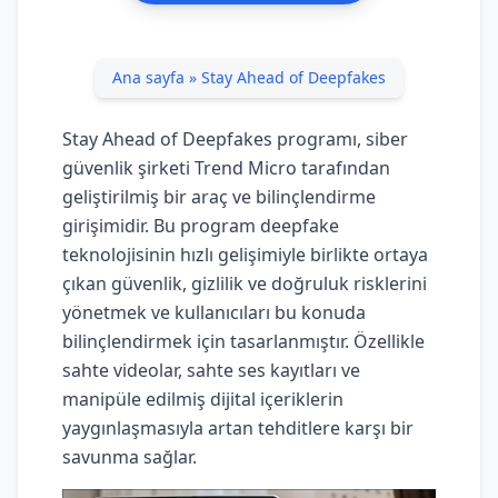
Ana sayfa
»
Stay Ahead of Deepfakes
Stay Ahead of Deepfakes programı, siber
güvenlik şirketi Trend Micro tarafından
geliştirilmiş bir araç ve bilinçlendirme
girişimidir. Bu program deepfake
teknolojisinin hızlı gelişimiyle birlikte ortaya
çıkan güvenlik, gizlilik ve doğruluk risklerini
yönetmek ve kullanıcıları bu konuda
bilinçlendirmek için tasarlanmıştır. Özellikle
sahte videolar, sahte ses kayıtları ve
manipüle edilmiş dijital içeriklerin
yaygınlaşmasıyla artan tehditlere karşı bir
savunma sağlar.