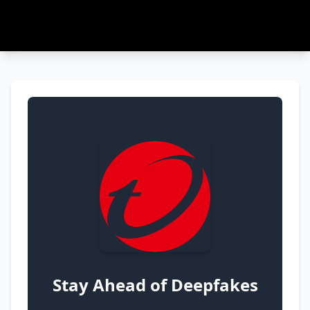
Stay Ahead of Deepfakes