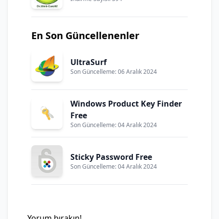
En Son Güncellenenler
UltraSurf
Son Güncelleme: 06 Aralık 2024
Windows Product Key Finder
Free
Son Güncelleme: 04 Aralık 2024
Sticky Password Free
Son Güncelleme: 04 Aralık 2024
Yorum bırakın!