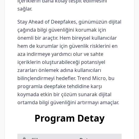
içeriklerin daha kolay tespit edilmesini
sağlar.
Stay Ahead of Deepfakes, günümüzün dijital
çağında bilgi güvenliğini korumak için
önemli bir araçtır. Hem bireysel kullanıcılar
hem de kurumlar için güvenlik risklerini en
aza indirmeye yardımcı olur ve sahte
içeriklerin oluşturabileceği potansiyel
zararları önlemek adına kullanıcıları
bilinçlendirmeyi hedefler. Trend Micro, bu
programla deepfake tehdidine karşı
koymada etkin bir çözüm sunarak dijital
ortamda bilgi güvenliğini artırmayı amaçlar.
Program Detay