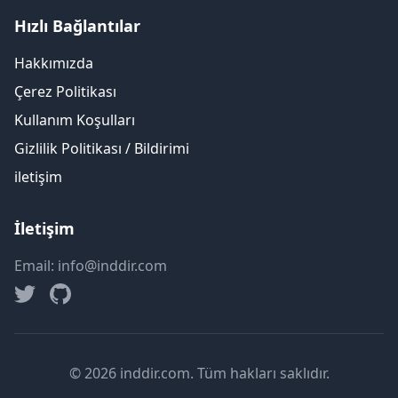
Hızlı Bağlantılar
Hakkımızda
Çerez Politikası
Kullanım Koşulları
Gizlilik Politikası / Bildirimi
iletişim
İletişim
Email: info@inddir.com
© 2026 inddir.com. Tüm hakları saklıdır.