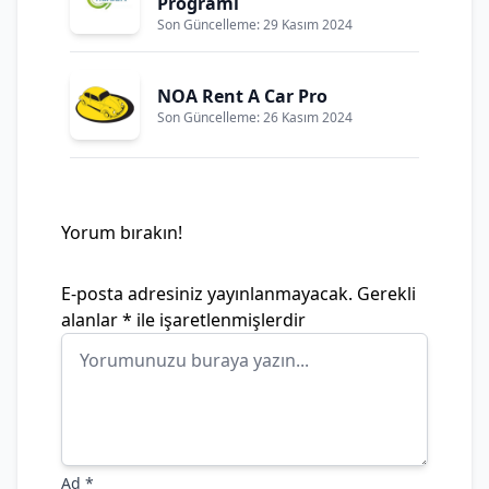
Programı
Son Güncelleme: 29 Kasım 2024
NOA Rent A Car Pro
Son Güncelleme: 26 Kasım 2024
Yorum bırakın!
E-posta adresiniz yayınlanmayacak.
Gerekli
alanlar
*
ile işaretlenmişlerdir
Ad
*