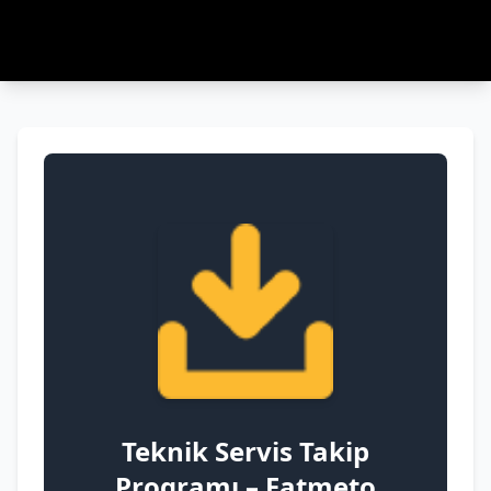
Teknik Servis Takip
Programı – Fatmeto