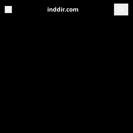
inddir.com