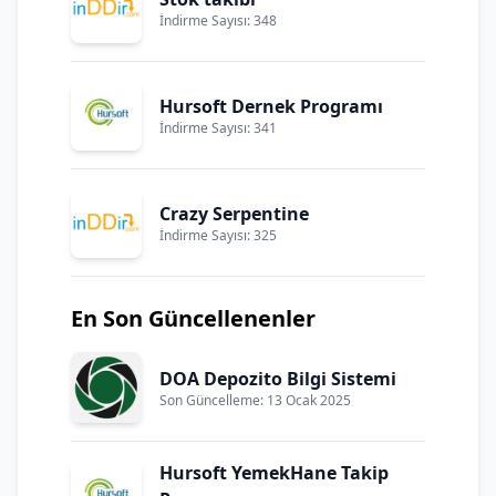
İndirme Sayısı: 348
Hursoft Dernek Programı
İndirme Sayısı: 341
Crazy Serpentine
İndirme Sayısı: 325
En Son Güncellenenler
DOA Depozito Bilgi Sistemi
Son Güncelleme: 13 Ocak 2025
Hursoft YemekHane Takip