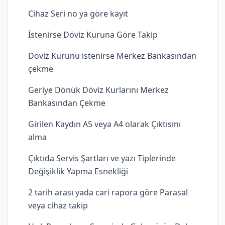
Cihaz Seri no ya göre kayıt
İstenirse Döviz Kuruna Göre Takip
Döviz Kurunu istenirse Merkez Bankasından
çekme
Geriye Dönük Döviz Kurlarını Merkez
Bankasından Çekme
Girilen Kaydın A5 veya A4 olarak Çıktısını
alma
Çıktıda Servis Şartları ve yazı Tiplerinde
Değişiklik Yapma Esnekliği
2 tarih arası yada cari rapora göre Parasal
veya cihaz takip