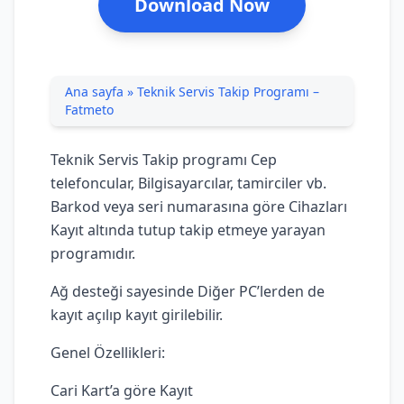
Download Now
Ana sayfa
»
Teknik Servis Takip Programı –
Fatmeto
Teknik Servis Takip programı Cep
telefoncular, Bilgisayarcılar, tamirciler vb.
Barkod veya seri numarasına göre Cihazları
Kayıt altında tutup takip etmeye yarayan
programıdır.
Ağ desteği sayesinde Diğer PC’lerden de
kayıt açılıp kayıt girilebilir.
Genel Özellikleri:
Cari Kart’a göre Kayıt