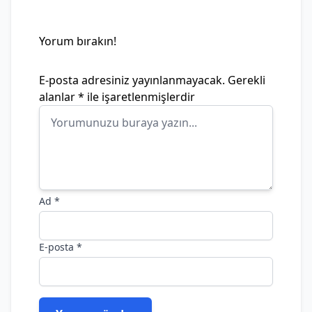
Yorum bırakın!
E-posta adresiniz yayınlanmayacak.
Gerekli
alanlar
*
ile işaretlenmişlerdir
Ad
*
E-posta
*