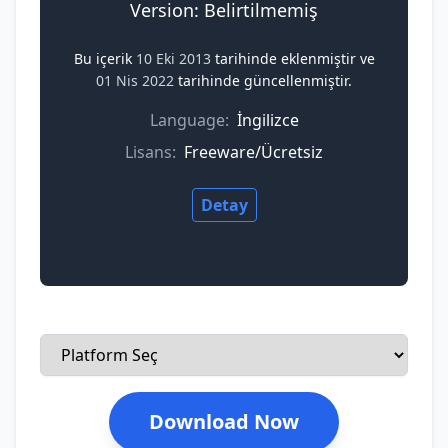
Version: Belirtilmemiş
Bu içerik
10 Eki 2013
tarihinde eklenmiştir ve
01 Nis 2022
tarihinde güncellenmiştir.
Language:
İngilizce
Lisans:
Freeware/Ücretsiz
Detay
Download Now