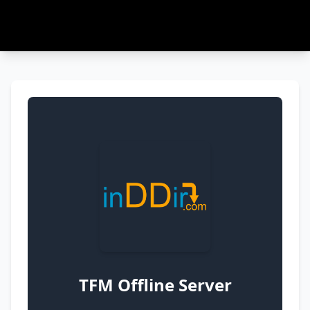
TFM Offline Server