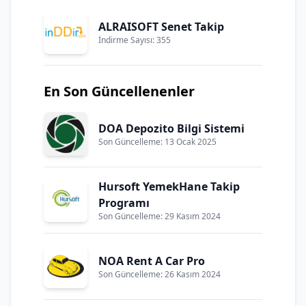
ALRAISOFT Senet Takip
İndirme Sayısı: 355
En Son Güncellenenler
DOA Depozito Bilgi Sistemi
Son Güncelleme: 13 Ocak 2025
Hursoft YemekHane Takip
Programı
Son Güncelleme: 29 Kasım 2024
NOA Rent A Car Pro
Son Güncelleme: 26 Kasım 2024