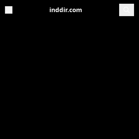
inddir.com