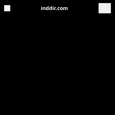
inddir.com