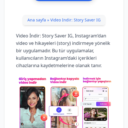
Ana sayfa
»
Video Indir: Story Saver IG
Video İndir: Story Saver IG, Instagram’dan
video ve hikayeleri (story) indirmeye yönelik
bir uygulamadır. Bu tür uygulamalar,
kullanıcıların Instagram’daki içerikleri
cihazlarına kaydetmelerine olanak tanır.