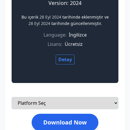
Version: 2024
Bu içerik
28 Eyl 2024
tarihinde eklenmiştir ve
28 Eyl 2024
tarihinde güncellenmiştir.
Language:
İngilizce
Lisans:
Ücretsiz
Detay
Download Now