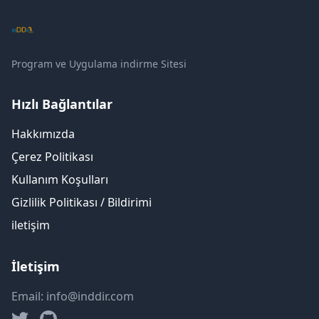
Program ve Uygulama indirme Sitesi
Hızlı Bağlantılar
Hakkımızda
Çerez Politikası
Kullanım Koşulları
Gizlilik Politikası / Bildirimi
iletişim
İletişim
Email: info@inddir.com