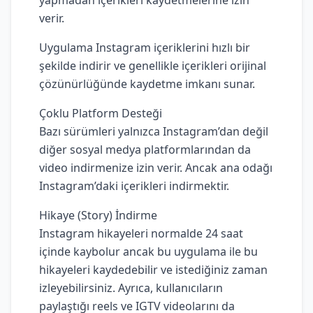
verir.
Uygulama Instagram içeriklerini hızlı bir
şekilde indirir ve genellikle içerikleri orijinal
çözünürlüğünde kaydetme imkanı sunar.
Çoklu Platform Desteği
Bazı sürümleri yalnızca Instagram’dan değil
diğer sosyal medya platformlarından da
video indirmenize izin verir. Ancak ana odağı
Instagram’daki içerikleri indirmektir.
Hikaye (Story) İndirme
Instagram hikayeleri normalde 24 saat
içinde kaybolur ancak bu uygulama ile bu
hikayeleri kaydedebilir ve istediğiniz zaman
izleyebilirsiniz. Ayrıca, kullanıcıların
paylaştığı reels ve IGTV videolarını da