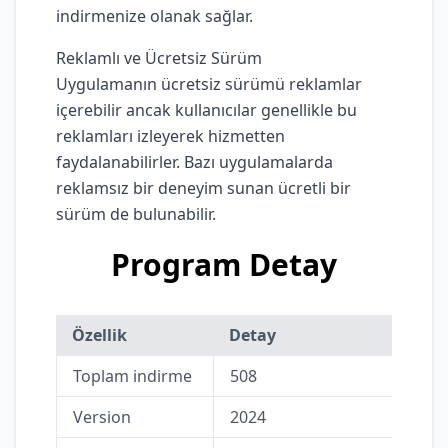
indirmenize olanak sağlar.
Reklamlı ve Ücretsiz Sürüm
Uygulamanın ücretsiz sürümü reklamlar
içerebilir ancak kullanıcılar genellikle bu
reklamları izleyerek hizmetten
faydalanabilirler. Bazı uygulamalarda
reklamsız bir deneyim sunan ücretli bir
sürüm de bulunabilir.
Program Detay
Özellik
Detay
Toplam indirme
508
Version
2024