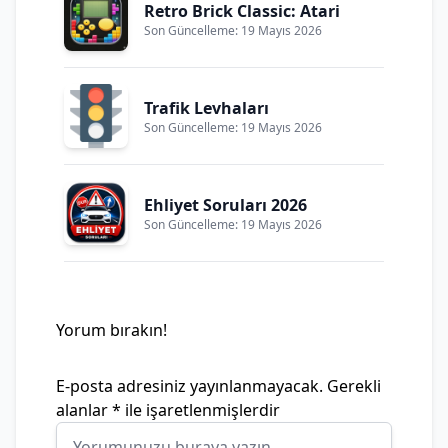
Retro Brick Classic: Atari
Son Güncelleme: 19 Mayıs 2026
Trafik Levhaları
Son Güncelleme: 19 Mayıs 2026
Ehliyet Soruları 2026
Son Güncelleme: 19 Mayıs 2026
Yorum bırakın!
E-posta adresiniz yayınlanmayacak.
Gerekli
alanlar
*
ile işaretlenmişlerdir