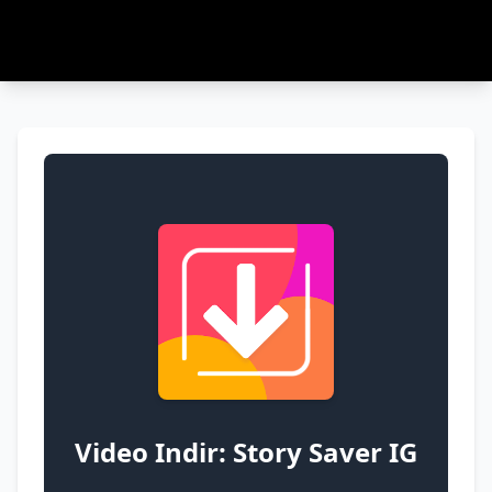
Video Indir: Story Saver IG