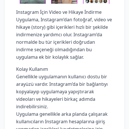
Instagram İçin Video ve Hikaye İndirme
Uygulama, Instagram’dan fotoğraf, video ve
hikaye (story) gibi içerikleri hızlı bir şekilde
indirmenize yardımcı olur. Instagram’da
normalde bu tür içerikleri doğrudan
indirme seçeneği olmadığından bu
uygulama ek bir kolaylık sağlar.
Kolay Kullanım
Genellikle uygulamanın kullanıcı dostu bir
arayüzü vardır. Instagram’da bir bağlantıyı
kopyalayıp uygulamaya yapıştırarak
videoları ve hikayeleri birkaç adımda
indirebilirsiniz.
Uygulama genellikle arka planda çalışarak
kullanıcıların Instagram hesaplarına giriş
yapmadan içerikleri kaydetmelerine izin