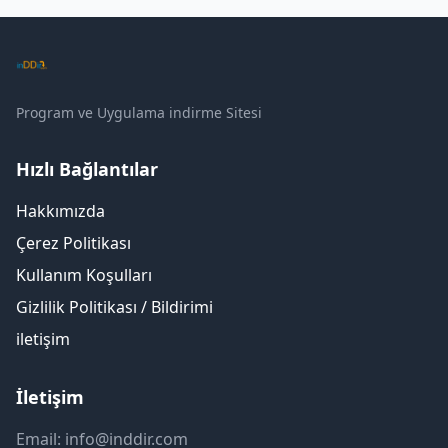
Program ve Uygulama indirme Sitesi
Hızlı Bağlantılar
Hakkımızda
Çerez Politikası
Kullanım Koşulları
Gizlilik Politikası / Bildirimi
iletişim
İletişim
Email: info@inddir.com