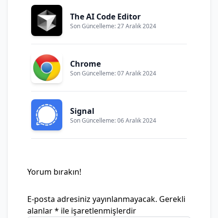
The AI Code Editor
Son Güncelleme: 27 Aralık 2024
Chrome
Son Güncelleme: 07 Aralık 2024
Signal
Son Güncelleme: 06 Aralık 2024
Yorum bırakın!
E-posta adresiniz yayınlanmayacak.
Gerekli
alanlar
*
ile işaretlenmişlerdir