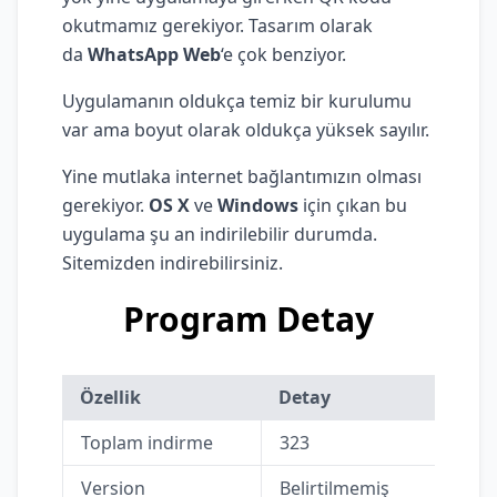
okutmamız gerekiyor. Tasarım olarak
da
WhatsApp Web
‘e çok benziyor.
Uygulamanın oldukça temiz bir kurulumu
var ama boyut olarak oldukça yüksek sayılır.
Yine mutlaka internet bağlantımızın olması
gerekiyor.
OS X
ve
Windows
için çıkan bu
uygulama şu an indirilebilir durumda.
Sitemizden indirebilirsiniz.
Program Detay
Özellik
Detay
Toplam indirme
323
Version
Belirtilmemiş