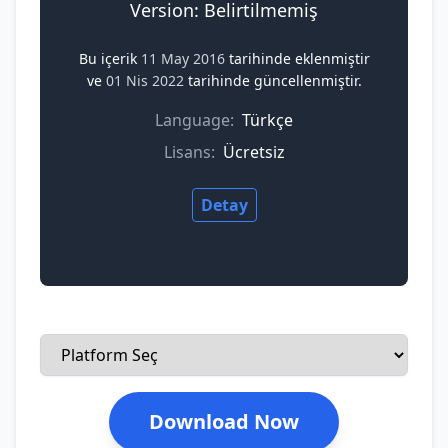
Version: Belirtilmemiş
Bu içerik
11 May 2016
tarihinde eklenmiştir
ve
01 Nis 2022
tarihinde güncellenmiştir.
Language:
Türkçe
Lisans:
Ücretsiz
Detay
Download Now