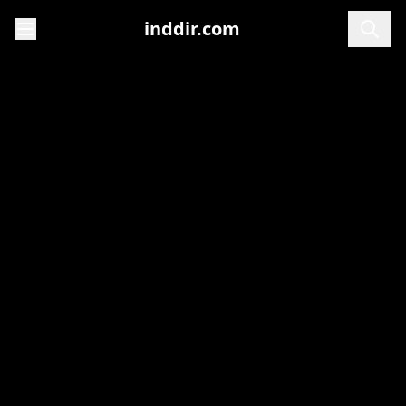
inddir.com