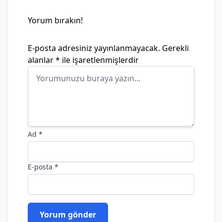
Yorum bırakın!
E-posta adresiniz yayınlanmayacak.
Gerekli
alanlar
*
ile işaretlenmişlerdir
Ad
*
E-posta
*