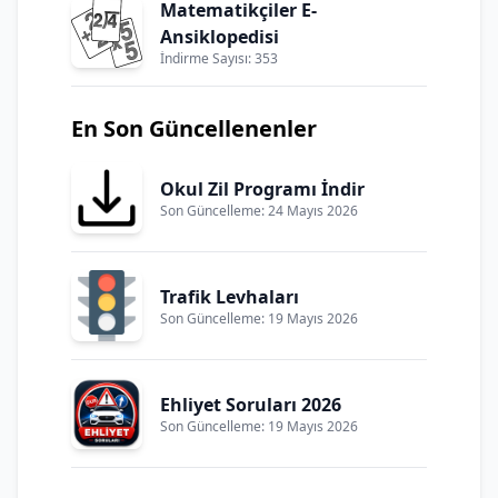
Matematikçiler E-
Ansiklopedisi
İndirme Sayısı: 353
En Son Güncellenenler
Okul Zil Programı İndir
Son Güncelleme: 24 Mayıs 2026
Trafik Levhaları
Son Güncelleme: 19 Mayıs 2026
Ehliyet Soruları 2026
Son Güncelleme: 19 Mayıs 2026