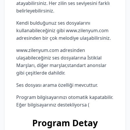
atayabilirsiniz. Her zilin ses seviyesini farklı
belirleyebilirsiniz.
Kendi bulduğunuz ses dosyalarını
kullanabileceğiniz gibi www.zilenyum.com
adresinden bir çok melodiye ulaşabilirsiniz.
www.zilenyum.com adresinden
ulaşabileceğiniz ses dosyalarına İstiklal
Marşları, diğer marşlar,standart anonslar
gibi çeşitlerde dahildir.
Ses dosyası arama özelliği mevcuttur.
Program bilgisayarınızı otomatik kapatabilir.
Eğer bilgisayarınız destekliyorsa (
Program Detay