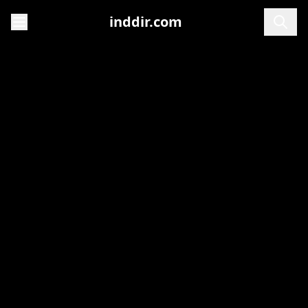
inddir.com