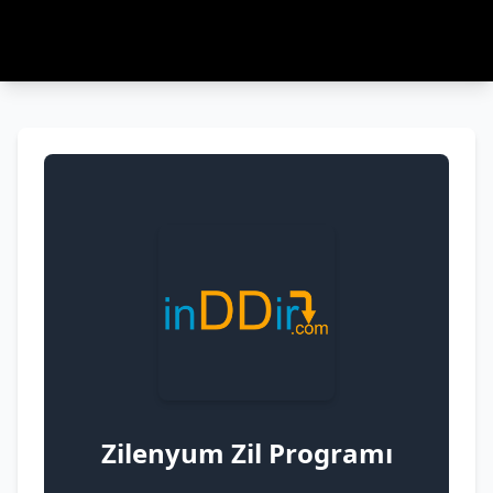
Zilenyum Zil Programı