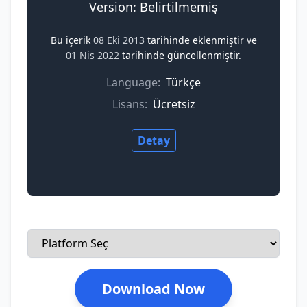
Version: Belirtilmemiş
Bu içerik
08 Eki 2013
tarihinde eklenmiştir ve
01 Nis 2022
tarihinde güncellenmiştir.
Language:
Türkçe
Lisans:
Ücretsiz
Detay
Download Now