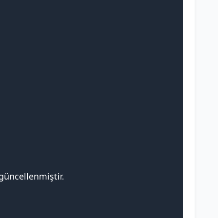
güncellenmiştir.