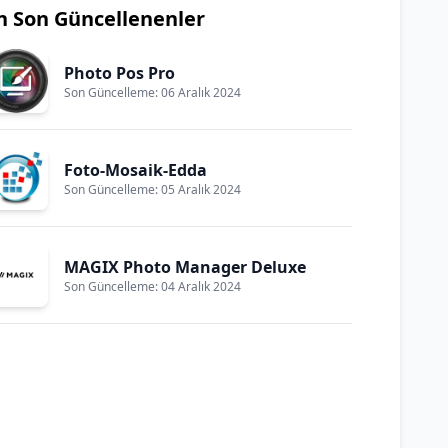
n Son Güncellenenler
Photo Pos Pro
Son Güncelleme: 06 Aralık 2024
Foto-Mosaik-Edda
Son Güncelleme: 05 Aralık 2024
MAGIX Photo Manager Deluxe
Son Güncelleme: 04 Aralık 2024