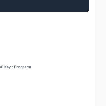
ü Kayıt Programı