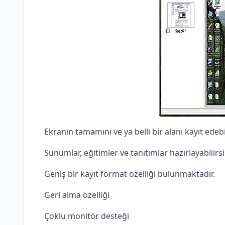
Ekranın tamamını ve ya belli bir alanı kayıt edebil
Sunumlar, eğitimler ve tanıtımlar hazırlayabilirsi
Geniş bir kayıt format özelliği bulunmaktadır.
Geri alma özelliği
Çoklu monitör desteği