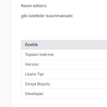
Resim editörü
gibi özellikler bulunmaktadır.
Özellik
Toplam indirme
Version
Lisans Tipi
Dosya Boyutu
Developer