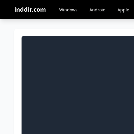
inddir.com
Windows
Android
Apple