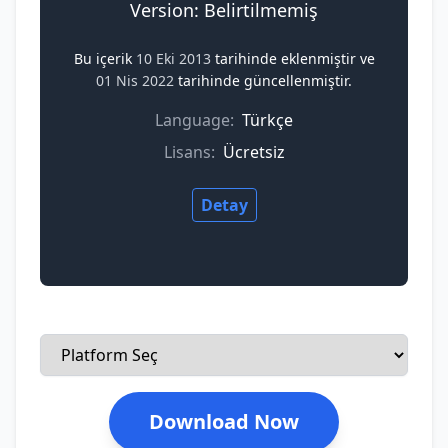
Version: Belirtilmemiş
Bu içerik
10 Eki 2013
tarihinde eklenmiştir ve
01 Nis 2022
tarihinde güncellenmiştir.
Language:
Türkçe
Lisans:
Ücretsiz
Detay
Download Now