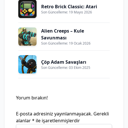
Retro Brick Classic: Atari
Son Güncelleme: 19 Mayıs 2026
Alien Creeps – Kule
Savunması
Son Güncelleme: 19 Ocak 2026
Çöp Adam Savaşları
Son Güncelleme: 03 Ekim 2025
Yorum bırakın!
E-posta adresiniz yayınlanmayacak.
Gerekli
alanlar
*
ile işaretlenmişlerdir