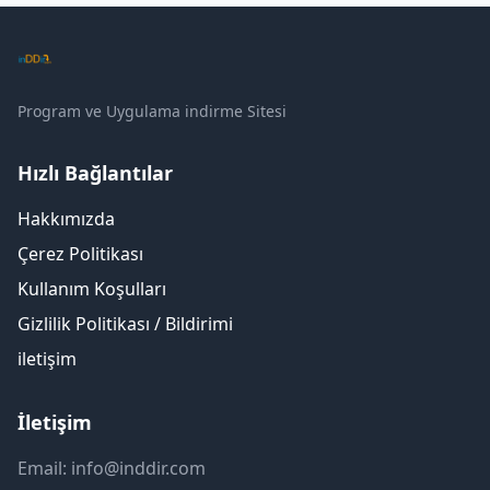
Program ve Uygulama indirme Sitesi
Hızlı Bağlantılar
Hakkımızda
Çerez Politikası
Kullanım Koşulları
Gizlilik Politikası / Bildirimi
iletişim
İletişim
Email: info@inddir.com