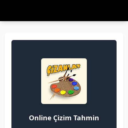
Online Çizim Tahmin