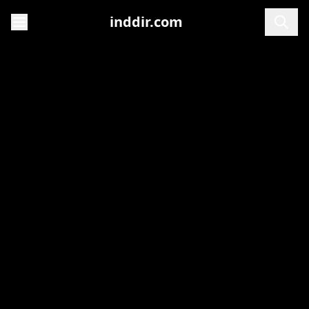
inddir.com