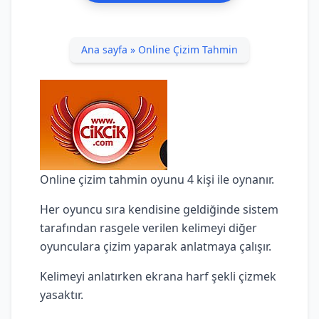
Ana sayfa
»
Online Çizim Tahmin
Online çizim tahmin oyunu 4 kişi ile oynanır.
Her oyuncu sıra kendisine geldiğinde sistem
tarafından rasgele verilen kelimeyi diğer
oyunculara çizim yaparak anlatmaya çalışır.
Kelimeyi anlatırken ekrana harf şekli çizmek
yasaktır.