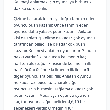
Kelimeyi anlatmak için oyuncuya birbuçuk
dakika süre verilir.
Çizime bakarak kelimeyi doğru tahmin eden
oyuncu puan kazanır. Önce tahmin eden
oyuncu daha yüksek puan kazanır. Anlatan
kişi de anlattığı kelime ne kadar çok oyuncu
tarafından bilindi ise o kadar çok puan
kazanır. Kelimeyi anlatan oyuncunun 3 ipucu
hakkı vardır. İlk ipucunda kelimenin kaç
harften oluştuğu, ikincisinde kelimenin ilk
harfi, üçüncüsünde kelimenin ilk iki harfi
diğer oyunculara bildirilir. Anlatan oyuncu
ne kadar az ipucu kullanarak diğer
oyuncuların bilmesini sağlarsa o kadar çok
puan kazanır. Masa açan oyuncu oyunun
kaç tur oynanacağını belirler. 4,6,10 tur
seçenekleri vardır. Örneğin 4 tur