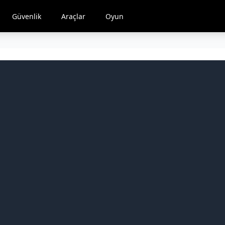
Güvenlik
Araçlar
Oyun