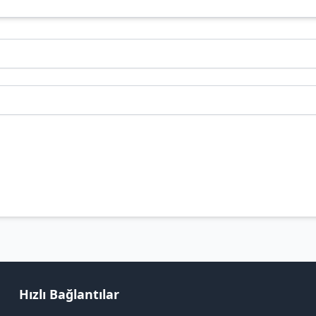
Hızlı Bağlantılar