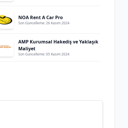
NOA Rent A Car Pro
Son Güncelleme: 26 Kasım 2024
AMP Kurumsal Hakediş ve Yaklaşık
Maliyet
Son Güncelleme: 05 Kasım 2024