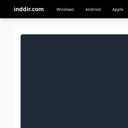
inddir.com
Windows
Android
Apple