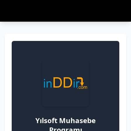
Yılsoft Muhasebe
Programı