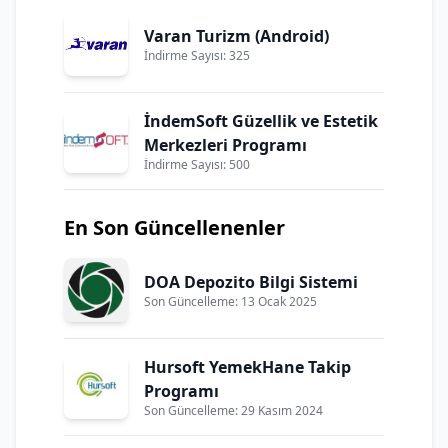
Varan Turizm (Android)
İndirme Sayısı: 325
İndemSoft Güzellik ve Estetik
Merkezleri Programı
İndirme Sayısı: 500
En Son Güncellenenler
DOA Depozito Bilgi Sistemi
Son Güncelleme: 13 Ocak 2025
Hursoft YemekHane Takip
Programı
Son Güncelleme: 29 Kasım 2024