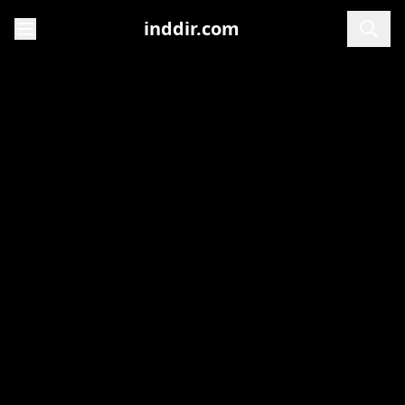
inddir.com