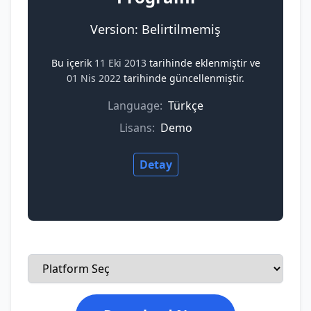
Version: Belirtilmemiş
Bu içerik
11 Eki 2013
tarihinde eklenmiştir ve
01 Nis 2022
tarihinde güncellenmiştir.
Language:
Türkçe
Lisans:
Demo
Detay