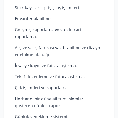
Stok kayıtları, giriş çıkış işlemleri.
Envanter alabilme.
Gelişmiş raporlama ve stoklu cari
raporlama.
Alış ve satış faturası yazdırabilme ve dizayn
edebilme olanağı.
İrsaliye kaydı ve faturalaştırma.
Teklif düzenleme ve faturalaştırma.
Çek işlemleri ve raporlama.
Herhangi bir güne ait tüm işlemleri
gösteren günlük rapor.
Günlük yedekleme sistemi.