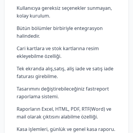
Kullanıcıya gereksiz seçenekler sunmayan,
kolay kurulum.
Bütün bölümler birbiriyle entegrasyon
halindedir.
Cari kartlara ve stok kartlarına resim
ekleyebilme özelliği.
Tek ekranda alış,satış, aliş iade ve satış iade
faturası girebilme.
Tasarımını değiştirebileceğiniz fastreport
raporlama sistemi.
Raporların Excel, HTML, PDF, RTF(Word) ve
mail olarak çıktısını alabilme özelliği.
Kasa işlemleri, günlük ve genel kasa raporu.