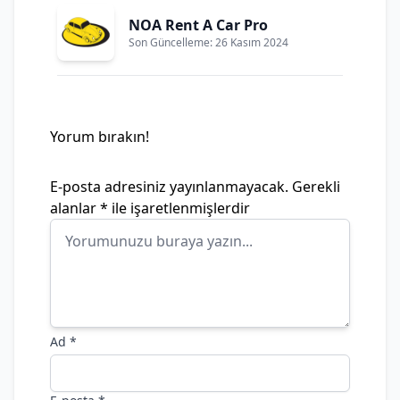
NOA Rent A Car Pro
Son Güncelleme: 26 Kasım 2024
Yorum bırakın!
E-posta adresiniz yayınlanmayacak.
Gerekli
alanlar
*
ile işaretlenmişlerdir
Ad
*