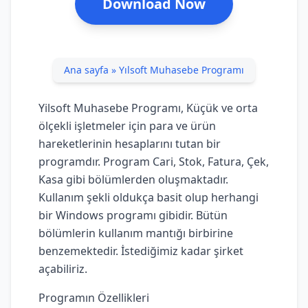
Download Now
Ana sayfa
»
Yılsoft Muhasebe Programı
Yilsoft Muhasebe Programı, Küçük ve orta
ölçekli işletmeler için para ve ürün
hareketlerinin hesaplarını tutan bir
programdır. Program Cari, Stok, Fatura, Çek,
Kasa gibi bölümlerden oluşmaktadır.
Kullanım şekli oldukça basit olup herhangi
bir Windows programı gibidir. Bütün
bölümlerin kullanım mantığı birbirine
benzemektedir. İstediğimiz kadar şirket
açabiliriz.
Programın Özellikleri